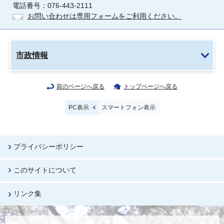
電話番号：076-443-2111
お問い合わせは専用フォームをご利用ください。
市政情報
前のページへ戻る
トップページへ戻る
PC表示
スマートフォン表示
プライバシーポリシー
このサイトについて
リンク集