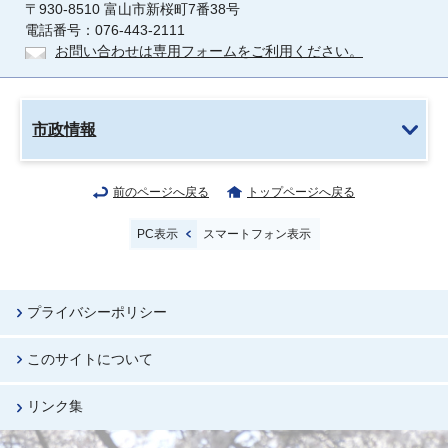
〒930-8510 富山市新桜町7番38号
電話番号：076-443-2111
お問い合わせは専用フォームをご利用ください。
市政情報
前のページへ戻る
トップページへ戻る
PC表示
スマートフォン表示
プライバシーポリシー
このサイトについて
リンク集