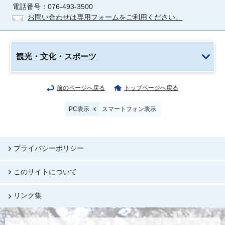
電話番号：076-493-3500
お問い合わせは専用フォームをご利用ください。
観光・文化・スポーツ
前のページへ戻る
トップページへ戻る
PC表示
スマートフォン表示
プライバシーポリシー
このサイトについて
リンク集