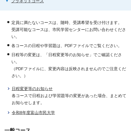
プラネットコース
定員に満たないコースは、随時、受講希望を受け付けます。
受講可能なコースは、市民学習センターにお問い合わせくださ
い。
各コースの日程や学習題は、PDFファイルでご覧ください。
日程等の変更は、「日程変更等のお知らせ」でご確認くださ
い。
（PDFファイルに、変更内容は反映されませんのでご注意くだ
さい。）
日程変更等のお知らせ
各コースで日程および学習題等の変更があった場合、まとめて
お知らせします。
令和8年度富山市民大学
一般コース