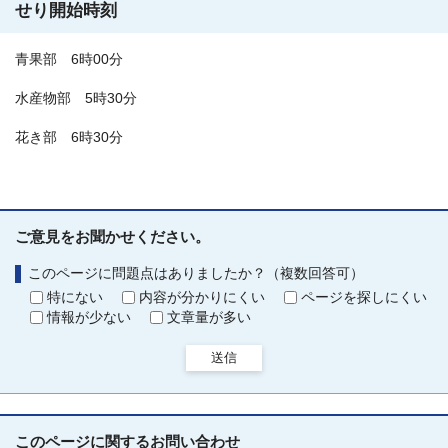
せり開始時刻
青果部 6時00分
水産物部 5時30分
花き部 6時30分
ご意見をお聞かせください。
このページに問題点はありましたか？（複数回答可）
特にない
内容が分かりにくい
ページを探しにくい
情報が少ない
文章量が多い
送信
このページに関する
お問い合わせ