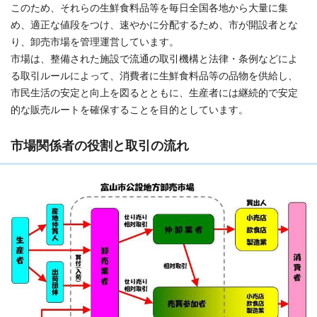
このため、それらの生鮮食料品等を毎日全国各地から大量に集
め、適正な値段をつけ、速やかに分配するため、市が開設者とな
り、卸売市場を管理運営しています。
市場は、整備された施設で流通の取引機構と法律・条例などによ
る取引ルールによって、消費者に生鮮食料品等の品物を供給し、
市民生活の安定と向上を図るとともに、生産者には継続的で安定
的な販売ルートを確保することを目的としています。
市場関係者の役割と取引の流れ