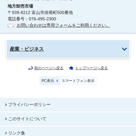
地方卸売市場
〒939-8212 富山市掛尾町500番地
電話番号：076-495-2300
お問い合わせは専用フォームをご利用ください。
産業・ビジネス
前のページへ戻る
トップページへ戻る
PC表示
スマートフォン表示
プライバシーポリシー
このサイトについて
リンク集