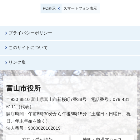
PC表示
スマートフォン表示
プライバシーポリシー
このサイトについて
リンク集
富山市役所
〒930-8510 富山県富山市新桜町7番38号 電話番号：076-431-
6111（代表）
開庁時間：午前8時30分から午後5時15分（土曜日・日曜日、祝
日、年末年始を除く）
法人番号：9000020162019
窓口・受付情報
地図・交通アクセス