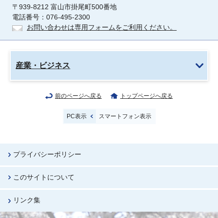
〒939-8212 富山市掛尾町500番地
電話番号：076-495-2300
お問い合わせは専用フォームをご利用ください。
産業・ビジネス
前のページへ戻る
トップページへ戻る
PC表示
スマートフォン表示
プライバシーポリシー
このサイトについて
リンク集