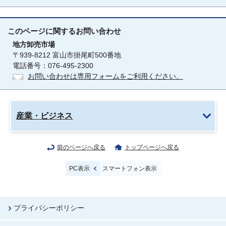
このページに関する
お問い合わせ
地方卸売市場
〒939-8212 富山市掛尾町500番地
電話番号：076-495-2300
お問い合わせは専用フォームをご利用ください。
産業・ビジネス
前のページへ戻る
トップページへ戻る
PC表示
スマートフォン表示
プライバシーポリシー