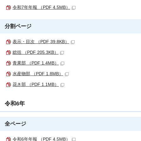
令和7年年報 （PDF 4.5MB）
分割ページ
表示・目次 （PDF 39.8KB）
総括 （PDF 205.3KB）
青果部 （PDF 1.4MB）
水産物部 （PDF 1.8MB）
花き部 （PDF 1.1MB）
令和6年
全ページ
令和6年年報 （PDF 4.5MB）