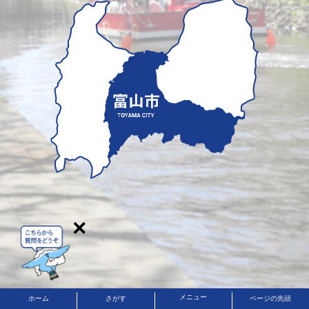
×
メニュー
ホーム
さがす
ページの先頭