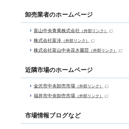
卸売業者のホームページ
富山中央青果株式会社
（外部リンク）
株式会社富冷
（外部リンク）
株式会社富山中央花き園芸
（外部リンク）
近隣市場のホームページ
金沢市中央卸売市場
（外部リンク）
福井市中央卸売市場
（外部リンク）
市場情報ブログなど