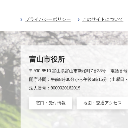
プライバシーポリシー
このサイトについて
富山市役所
〒930-8510 富山県富山市新桜町7番38号 電話番号：0
開庁時間：午前8時30分から午後5時15分（土曜
法人番号：9000020162019
窓口・受付情報
地図・交通アクセス