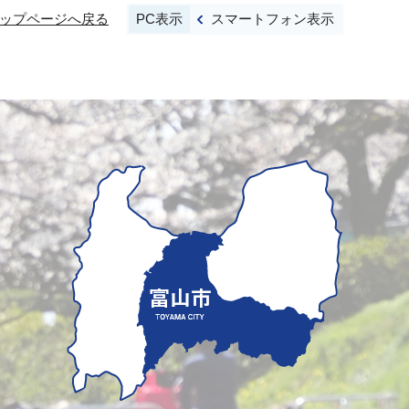
PC表示
スマートフォン表示
ップページへ戻る