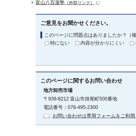
富山八百屋塾
（外部リンク）
ご意見をお聞かせください。
このページに問題点はありましたか？（
特にない
内容が分かりにくい
このページに関する
お問い合わせ
地方卸売市場
〒939-8212 富山市掛尾町500番地
電話番号：076-495-2300
お問い合わせは専用フォームをご利用