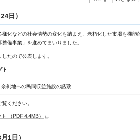
24日）
様化などの社会情勢の変化を踏まえ、老朽化した市場を機能
再整備事業」を進めてまいりました。
ましたので公表します。
プト
余剰地への民間収益施設の誘致
ご覧ください。
（PDF 4.4MB）
月1日）