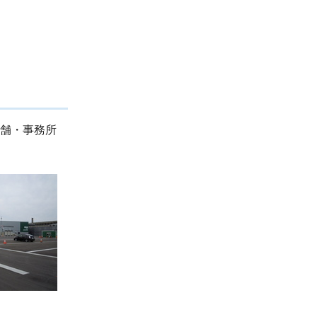
店舗・事務所