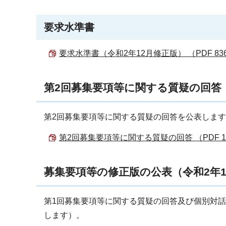
要求水準書
要求水準書（令和2年12月修正版） （PDF 836
第2回募集要項等に関する質疑の回答（
第2回募集要項等に関する質疑の回答を公表しま
第2回募集要項等に関する質疑の回答 （PDF 13
募集要項等の修正版の公表（令和2年1
第1回募集要項等に関する質疑の回答及び個別対
します）。