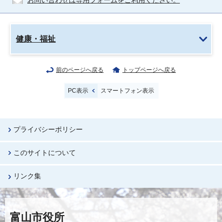
お問い合わせは専用フォームをご利用ください。
健康・福祉
前のページへ戻る
トップページへ戻る
PC表示
スマートフォン表示
プライバシーポリシー
このサイトについて
リンク集
富山市役所