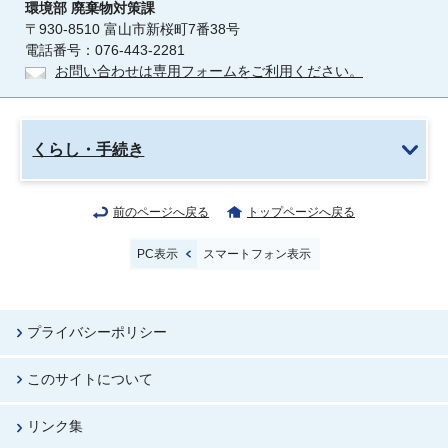
環境部
廃棄物対策課
〒930-8510 富山市新桜町7番38号
電話番号：076-443-2281
お問い合わせは専用フォームをご利用ください。
くらし・手続き
前のページへ戻る
トップページへ戻る
PC表示
スマートフォン表示
プライバシーポリシー
このサイトについて
リンク集