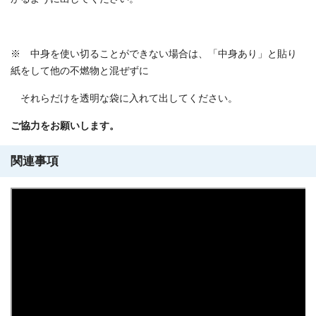
※ 中身を使い切ることができない場合は、「中身あり」と貼り
紙をして他の不燃物と混ぜずに
それらだけを透明な袋に入れて出してください。
ご協力をお願いします。
関連事項