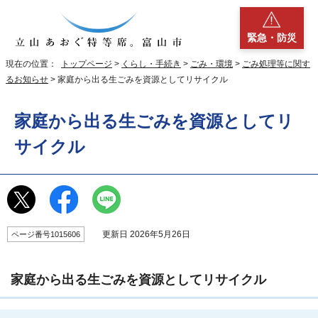
緊急・防災
現在の位置：
トップページ
>
くらし・手続き
>
ごみ・環境
>
ごみ処理等に関す
るお知らせ
> 家庭から出る生ごみを資源としてリサイクル
家庭から出る生ごみを資源としてリ
サイクル
更新日 2026年5月26日
ページ番号1015606
家庭から出る生ごみを資源としてリサイクル