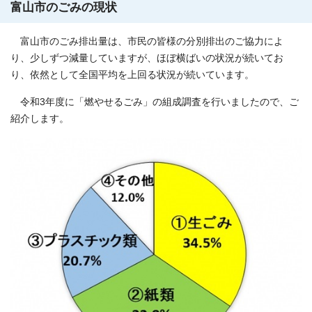
富山市のごみの現状
富山市のごみ排出量は、市民の皆様の分別排出のご協力によ
り、少しずつ減量していますが、ほぼ横ばいの状況が続いてお
り、依然として全国平均を上回る状況が続いています。
令和3年度に「燃やせるごみ」の組成調査を行いましたので、ご
紹介します。