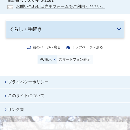
電話番号：076-443-2281
お問い合わせは専用フォームをご利用ください。
くらし・手続き
前のページへ戻る
トップページへ戻る
PC表示
スマートフォン表示
プライバシーポリシー
このサイトについて
リンク集