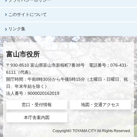
プライバシーポリシー
このサイトについて
リンク集
富山市役所
〒930-8510 富山県富山市新桜町7番38号 電話番号：076-431-
6111（代表）
開庁時間：午前8時30分から午後5時15分（土曜日・日曜日、祝
日、年末年始を除く）
法人番号：9000020162019
窓口・受付情報
地図・交通アクセス
本庁舎案内図
Copyright© TOYAMA CITY All Rights Reserved.