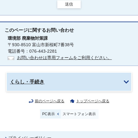
送信
このページに関する
お問い合わせ
環境部
廃棄物対策課
〒930-8510 富山市新桜町7番38号
電話番号：076-443-2281
お問い合わせは専用フォームをご利用ください。
くらし・手続き
前のページへ戻る
トップページへ戻る
PC表示
スマートフォン表示