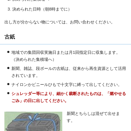
決められた日時（朝8時までに）
出し方が分からない物については、お問い合わせください。
古紙
地域での集団回収実施日または月1回指定日に収集します。
（決められた集積場へ）
新聞、雑誌、段ボールの古紙は、従来から再生資源として活用
されています。
ナイロンかビニールひもで十文字に縛って出してください。
シュレッダー等により、細かく裁断されたものは、「燃やせる
ごみ」の日に出してください。
新聞とちらしは混ぜて出せま
す。