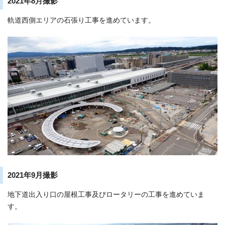
2021年8月撮影
軌道西側エリアの石張り工事を進めています。
2021年9月撮影
地下道出入り口の屋根工事及びロータリーの工事を進めていま
す。