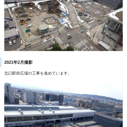
2021年2月撮影
北口駅前広場の工事を進めています。