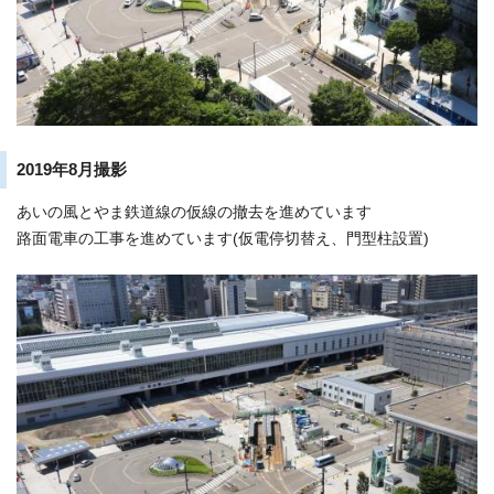
2019年8月撮影
あいの風とやま鉄道線の仮線の撤去を進めています
路面電車の工事を進めています(仮電停切替え、門型柱設置)