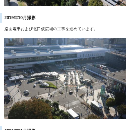
2019年10月撮影
路面電車および北口仮広場の工事を進めています。