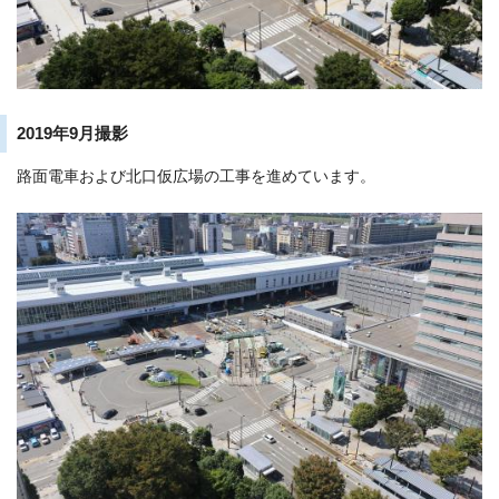
2019年9月撮影
路面電車および北口仮広場の工事を進めています。