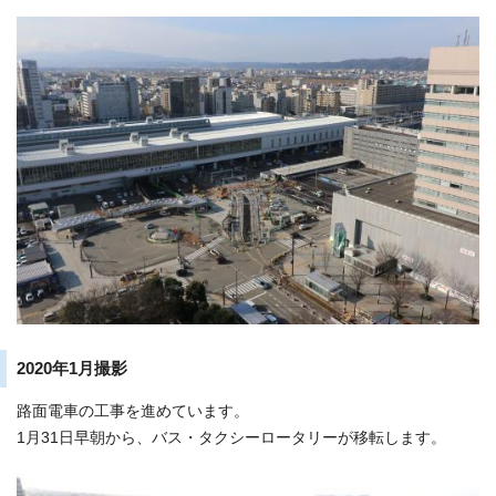
2020年1月撮影
路面電車の工事を進めています。
1月31日早朝から、バス・タクシーロータリーが移転します。