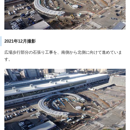
2021年12月撮影
広場歩行部分の石張り工事を、南側から北側に向けて進めていま
す。