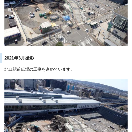
2021年3月撮影
北口駅前広場の工事を進めています。