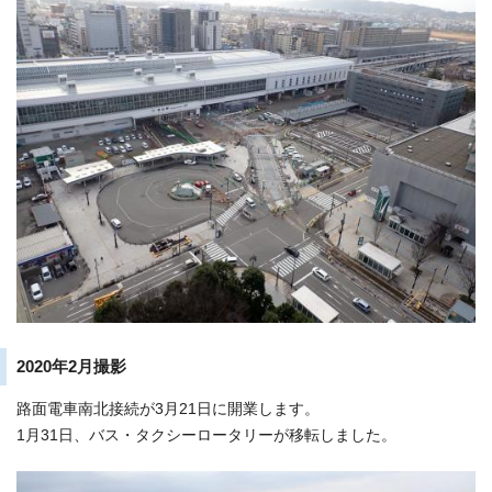
2020年2月撮影
路面電車南北接続が3月21日に開業します。
1月31日、バス・タクシーロータリーが移転しました。