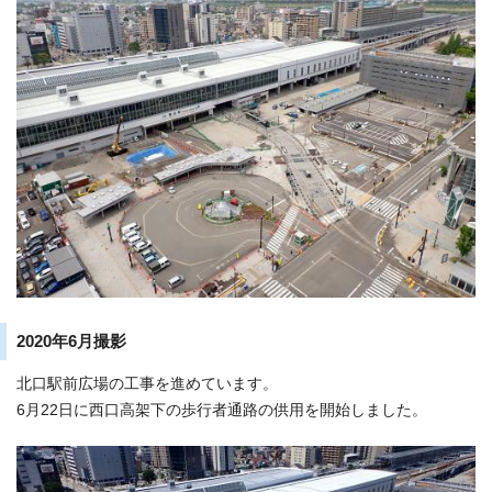
2020年6月撮影
北口駅前広場の工事を進めています。
6月22日に西口高架下の歩行者通路の供用を開始しました。