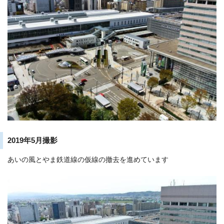
2019年5月撮影
あいの風とやま鉄道線の仮線の撤去を進めています