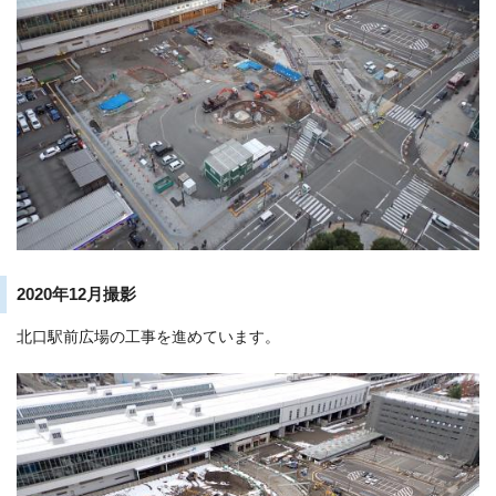
2020年12月撮影
北口駅前広場の工事を進めています。