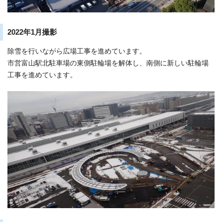
2022年1月撮影
除雪を行いながら広場工事を進めています。
市営富山駅北駐車場の東側駐輪場を解体し、南側に新しい駐輪場
工事を進めています。