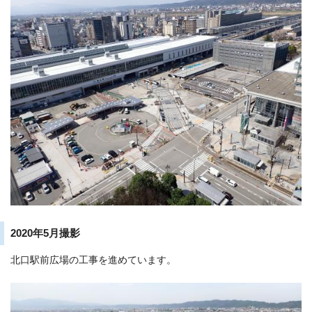
2020年5月撮影
北口駅前広場の工事を進めています。