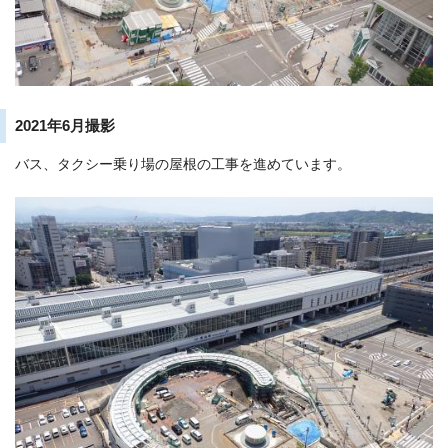
2021年6月撮影
バス、タクシー乗り場の屋根の工事を進めています。