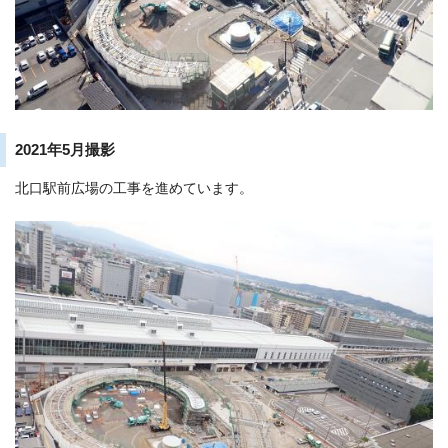
2021年5月撮影
北口駅前広場の工事を進めています。