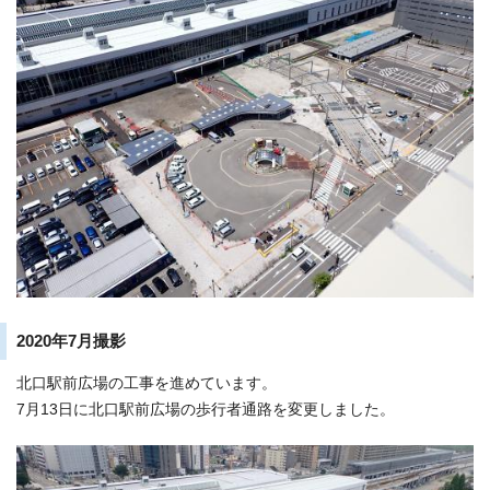
2020年7月撮影
北口駅前広場の工事を進めています。
7月13日に北口駅前広場の歩行者通路を変更しました。