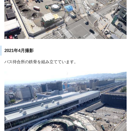
2021年4月撮影
バス待合所の鉄骨を組み立てています。