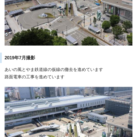
2019年7月撮影
あいの風とやま鉄道線の仮線の撤去を進めています
路面電車の工事を進めています