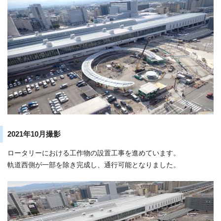
2021年10月撮影
ロータリーにおける工作物の設置工事を進めています。
軌道西側が一部を除き完成し、通行可能となりました。