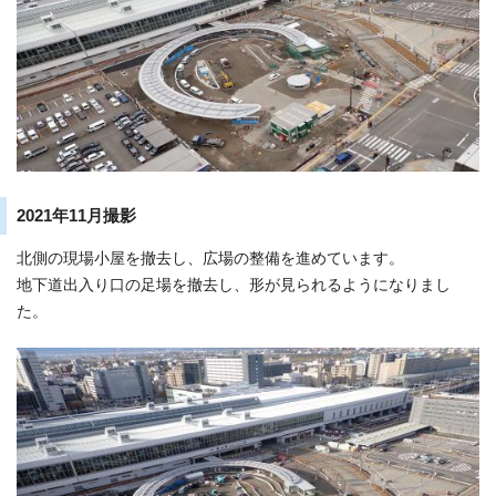
2021年11月撮影
北側の現場小屋を撤去し、広場の整備を進めています。
地下道出入り口の足場を撤去し、形が見られるようになりまし
た。