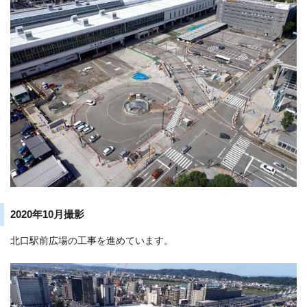
2020年10月撮影
北口駅前広場の工事を進めています。