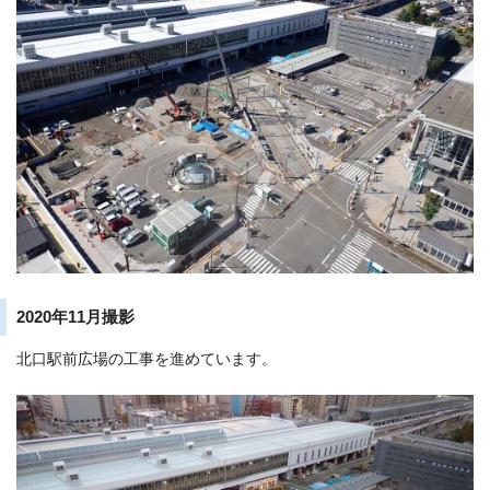
2020年11月撮影
北口駅前広場の工事を進めています。