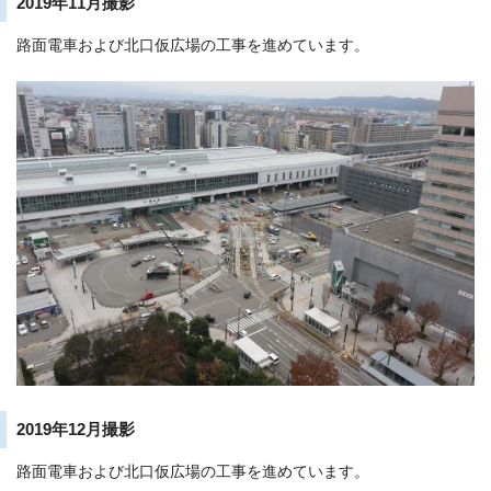
2019年11月撮影
路面電車および北口仮広場の工事を進めています。
2019年12月撮影
路面電車および北口仮広場の工事を進めています。