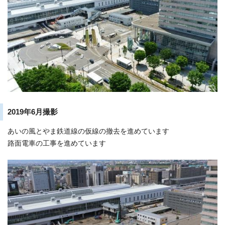
2019年6月撮影
あいの風とやま鉄道線の仮線の撤去を進めています
路面電車の工事を進めています