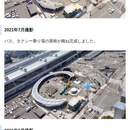
2021年7月撮影
バス、タクシー乗り場の屋根が概ね完成しました。