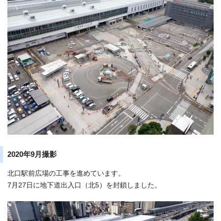
2020年9月撮影
北口駅前広場の工事を進めています。
7月27日に地下道出入口（北5）を封鎖しました。