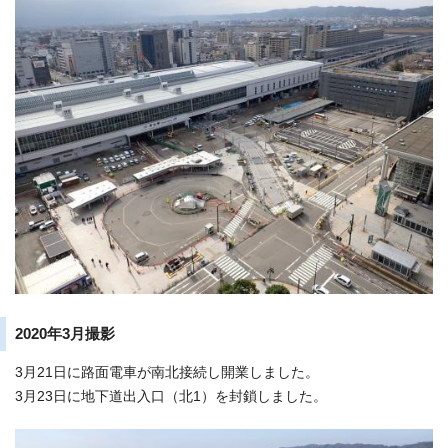
2020年3月撮影
3月21日に路面電車が南北接続し開業しました。
3月23日に地下道出入口（北1）を封鎖しました。