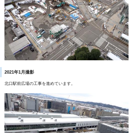
2021年1月撮影
北口駅前広場の工事を進めています。