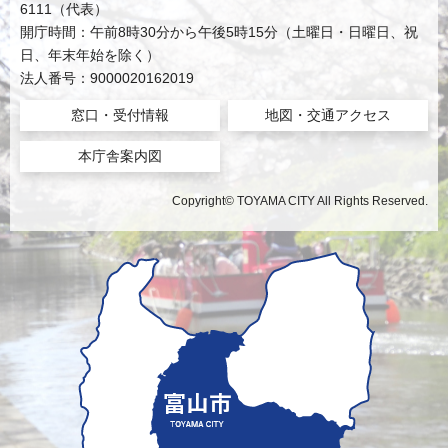
6111（代表）
開庁時間：午前8時30分から午後5時15分（土曜日・日曜日、祝
日、年末年始を除く）
法人番号：9000020162019
窓口・受付情報
地図・交通アクセス
本庁舎案内図
Copyright© TOYAMA CITY All Rights Reserved.