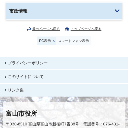
市政情報
前のページへ戻る
トップページへ戻る
PC表示
スマートフォン表示
プライバシーポリシー
このサイトについて
リンク集
富山市役所
〒930-8510 富山県富山市新桜町7番38号 電話番号：076-431-