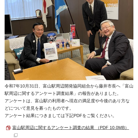
令和7年10月31日、富山駅周辺開発協同組合から藤井市長へ「富山
駅周辺に関するアンケート調査結果」の報告がありました。
アンケートは、富山駅の利用者へ現在の満足度や今後のあり方な
どについて意見を募ったものです。
アンケート結果につきましては下記PDFをご覧ください。
富山駅周辺に関するアンケート調査の結果 （PDF 10.0MB）