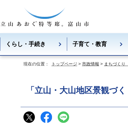
くらし・手続き
子育て・教育
現在の位置：
トップページ
>
市政情報
>
まちづくり
「立山・大山地区景観づく