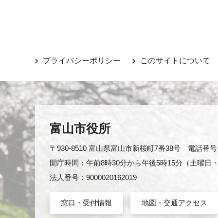
プライバシーポリシー
このサイトについて
富山市役所
〒930-8510 富山県富山市新桜町7番38号 電話番号：0
開庁時間：午前8時30分から午後5時15分（土曜
法人番号：9000020162019
窓口・受付情報
地図・交通アクセス