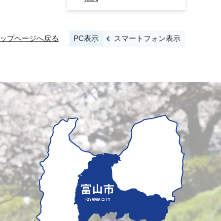
PC表示
スマートフォン表示
ップページへ戻る