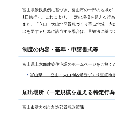
富山県景観条例に基づき、富山市の一部の地域が「
1日施行）。これにより、一定の規模を超える行為
また、「立山・大山地区景観づくり重点地域」内
出を要する行為に該当する場合は、景観法に基づ
制度の内容・基準・申請書式等
富山県土木部建築住宅課のホームページをご覧く
富山県 「立山・大山地区景観づくり重点地
届出場所（一定規模を超える特定行
富山市活力都市創造部景観政策課