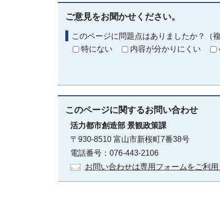
ご意見をお聞かせください。
このページに問題点はありましたか？（
特にない
内容が分かりにくい
このページに関する
お問い合わせ
活力都市創造部
景観政策課
〒930-8510 富山市新桜町7番38号
電話番号：076-443-2106
お問い合わせは専用フォームをご利用