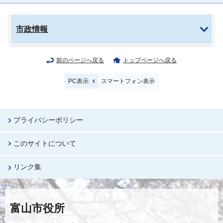
市政情報
前のページへ戻る
トップページへ戻る
PC表示
スマートフォン表示
プライバシーポリシー
このサイトについて
リンク集
富山市役所