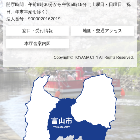
開庁時間：午前8時30分から午後5時15分（土曜日・日曜日、祝
日、年末年始を除く）
法人番号：9000020162019
窓口・受付情報
地図・交通アクセス
本庁舎案内図
Copyright© TOYAMA CITY All Rights Reserved.