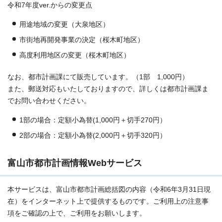
令和7年度ver.からの変更点
用途地域の変更（大泉地区）
市街地再開発事業の決定（桜木町地区）
高度利用地区の変更（桜木町地区）
なお、都市計画課にて販売しています。（1部 1,000円）
また、郵送対応もいたしておりますので、詳しくは都市計画課ま
でお問い合わせください。
1部の場合：定額小為替(1,000円＋切手270円）
2部の場合：定額小為替(2,000円＋切手320円）
富山市都市計画情報Webサービス
本サービスは、富山市都市計画総括図の内容（令和6年3月31日現
在）をインターネット上で提供するものです。ご利用上の注意事
項をご確認の上で、ご利用をお願いします。