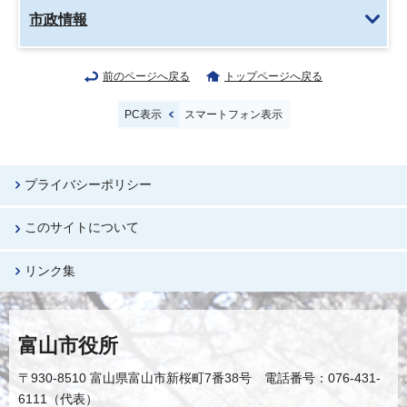
市政情報
前のページへ戻る
トップページへ戻る
PC表示
スマートフォン表示
プライバシーポリシー
このサイトについて
リンク集
富山市役所
〒930-8510 富山県富山市新桜町7番38号 電話番号：076-431-
6111（代表）