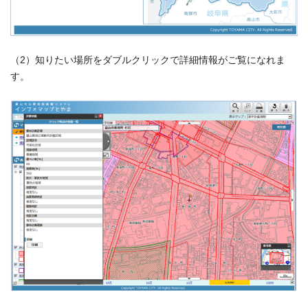
（2）知りたい場所をダブルクリックで詳細情報がご覧になれま
す。