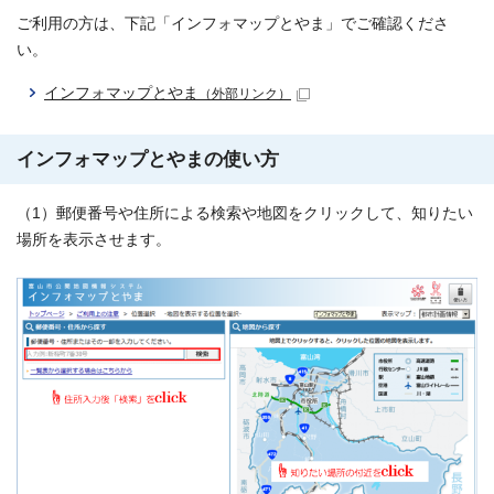
ご利用の方は、下記「インフォマップとやま」でご確認くださ
い。
インフォマップとやま
（外部リンク）
インフォマップとやまの使い方
（1）郵便番号や住所による検索や地図をクリックして、知りたい
場所を表示させます。