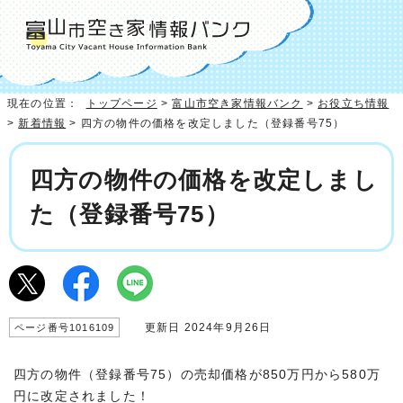
現在の位置：
トップページ
>
富山市空き家情報バンク
>
お役立ち情報
>
新着情報
> 四方の物件の価格を改定しました（登録番号75）
四方の物件の価格を改定しまし
た（登録番号75）
更新日 2024年9月26日
ページ番号1016109
四方の物件（登録番号75）の売却価格が850万円から580万
円に改定されました！