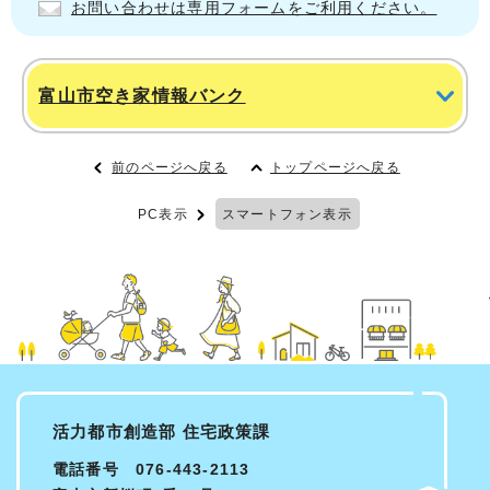
お問い合わせは専用フォームをご利用ください。
富山市空き家情報バンク
前のページへ戻る
トップページへ戻る
PC表示
スマートフォン表示
活力都市創造部 住宅政策課
電話番号 076-443-2113