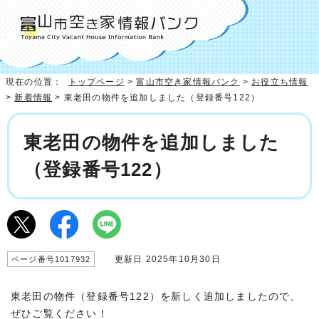
現在の位置：
トップページ
>
富山市空き家情報バンク
>
お役立ち情報
>
新着情報
> 東老田の物件を追加しました（登録番号122）
東老田の物件を追加しました
（登録番号122）
更新日 2025年10月30日
ページ番号1017932
東老田の物件（登録番号122）を新しく追加しましたので、
ぜひご覧ください！