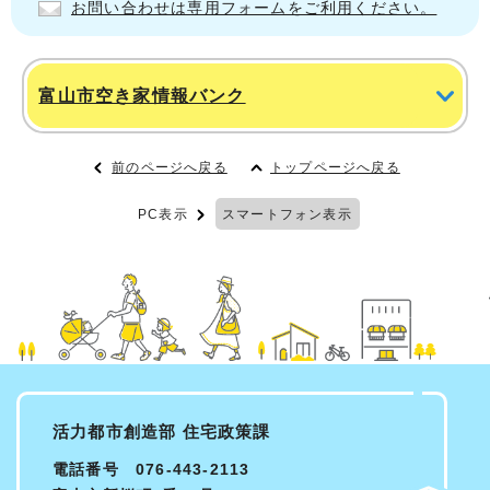
お問い合わせは専用フォームをご利用ください。
富山市空き家情報バンク
前のページへ戻る
トップページへ戻る
PC表示
スマートフォン表示
活力都市創造部 住宅政策課
電話番号 076-443-2113