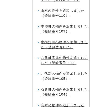
山本の物件を追加しました
（登録番号110）
本郷町の物件を追加しました
（登録番号109）
水橋舘町の物件を追加しまし
た（登録番号107）
八尾町高熊の物件を追加しま
した（登録番号106）
北代新の物件を追加しました
（登録番号105）
石倉町の物件を追加しました
（登録番号104）
高木の物件を追加しました