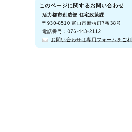
このページに関する
お問い合わせ
活力都市創造部
住宅政策課
〒930-8510 富山市新桜町7番38号
電話番号：076-443-2112
お問い合わせは専用フォームをご