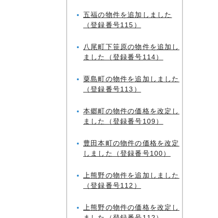
五福の物件を追加しました
（登録番号115）
八尾町下笹原の物件を追加し
ました（登録番号114）
粟島町の物件を追加しました
（登録番号113）
本郷町の物件の価格を改定し
ました（登録番号109）
豊田本町の物件の価格を改定
しました（登録番号100）
上熊野の物件を追加しました
（登録番号112）
上熊野の物件の価格を改定し
ました（登録番号112）