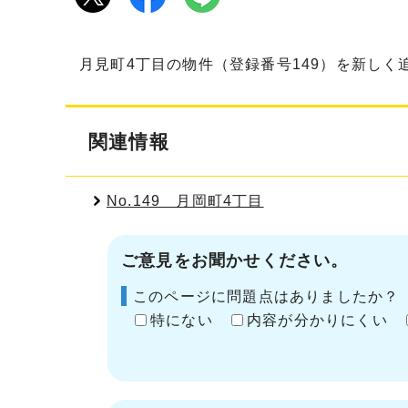
月見町4丁目の物件（登録番号149）を新し
関連情報
No.149 月岡町4丁目
ご意見をお聞かせください。
このページに問題点はありましたか？
特にない
内容が分かりにくい