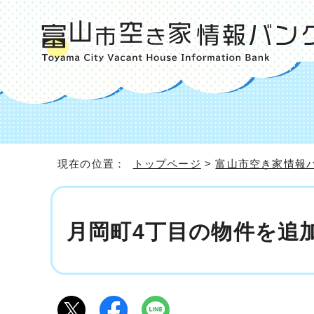
現在の位置：
トップページ
>
富山市空き家情報
月岡町4丁目の物件を追加