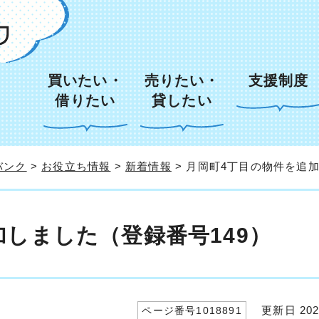
買いたい・
売りたい・
支援制度
借りたい
貸したい
バンク
>
お役立ち情報
>
新着情報
> 月岡町4丁目の物件を追加
しました（登録番号149）
更新日 202
ページ番号1018891