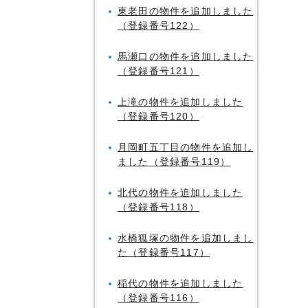
東老田の物件を追加しました
（登録番号122）
馬瀬口の物件を追加しました
（登録番号121）
上滝の物件を追加しました
（登録番号120）
月岡町五丁目の物件を追加し
ました（登録番号119）
北代の物件を追加しました
（登録番号118）
水橋狐塚の物件を追加しまし
た（登録番号117）
稲代の物件を追加しました
（登録番号116）