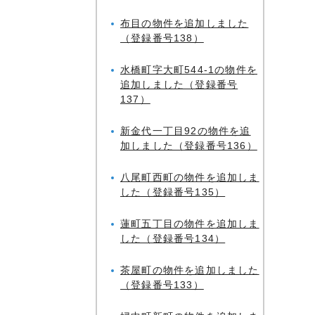
布目の物件を追加しました
（登録番号138）
水橋町字大町544-1の物件を
追加しました（登録番号
137）
新金代一丁目92の物件を追
加しました（登録番号136）
八尾町西町の物件を追加しま
した（登録番号135）
蓮町五丁目の物件を追加しま
した（登録番号134）
茶屋町の物件を追加しました
（登録番号133）