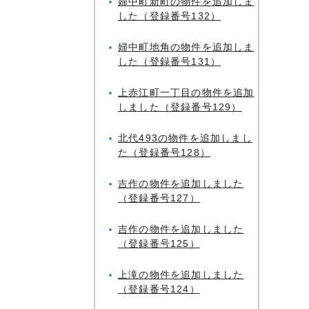
婦中町新町の物件を追加しま
した（登録番号132）
婦中町地角の物件を追加しま
した（登録番号131）
上赤江町一丁目の物件を追加
しました（登録番号129）
北代493の物件を追加しまし
た（登録番号128）
吉作の物件を追加しました
（登録番号127）
吉作の物件を追加しました
（登録番号125）
上滝の物件を追加しました
（登録番号124）