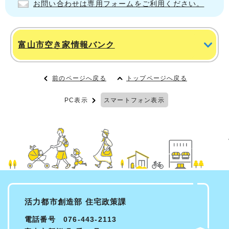
お問い合わせは専用フォームをご利用ください。
富山市空き家情報バンク
前のページへ戻る
トップページへ戻る
PC表示
スマートフォン表示
活力都市創造部 住宅政策課
電話番号 076-443-2113