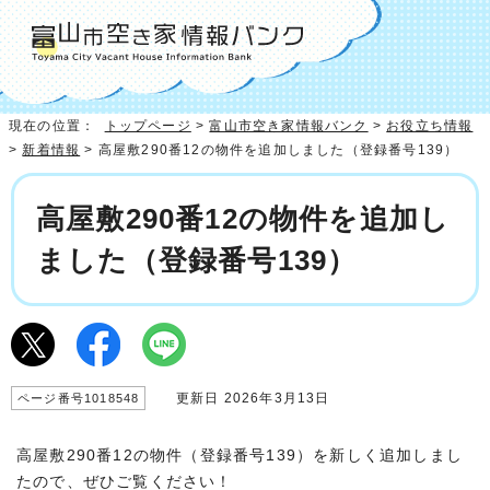
現在の位置：
トップページ
>
富山市空き家情報バンク
>
お役立ち情報
>
新着情報
> 高屋敷290番12の物件を追加しました（登録番号139）
高屋敷290番12の物件を追加し
ました（登録番号139）
更新日 2026年3月13日
ページ番号1018548
高屋敷290番12の物件（登録番号139）を新しく追加しまし
たので、ぜひご覧ください！