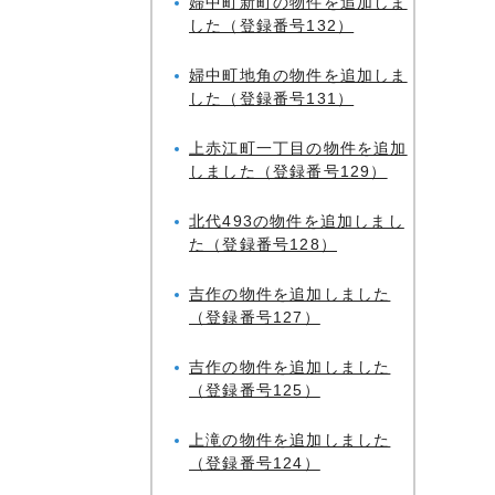
婦中町新町の物件を追加しま
した（登録番号132）
婦中町地角の物件を追加しま
した（登録番号131）
上赤江町一丁目の物件を追加
しました（登録番号129）
北代493の物件を追加しまし
た（登録番号128）
吉作の物件を追加しました
（登録番号127）
吉作の物件を追加しました
（登録番号125）
上滝の物件を追加しました
（登録番号124）