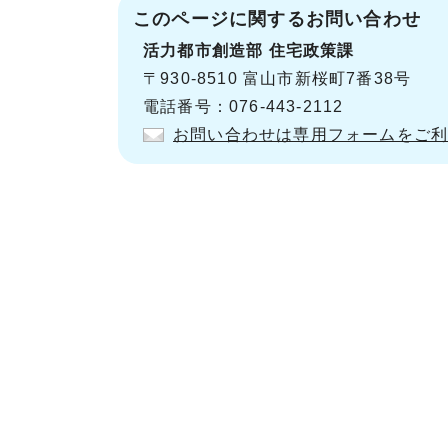
このページに関する
お問い合わせ
活力都市創造部
住宅政策課
〒930-8510 富山市新桜町7番38号
電話番号：076-443-2112
お問い合わせは専用フォームをご