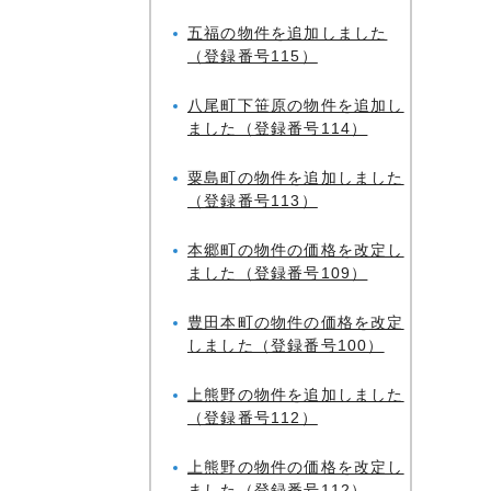
五福の物件を追加しました
（登録番号115）
八尾町下笹原の物件を追加し
ました（登録番号114）
粟島町の物件を追加しました
（登録番号113）
本郷町の物件の価格を改定し
ました（登録番号109）
豊田本町の物件の価格を改定
しました（登録番号100）
上熊野の物件を追加しました
（登録番号112）
上熊野の物件の価格を改定し
ました（登録番号112）