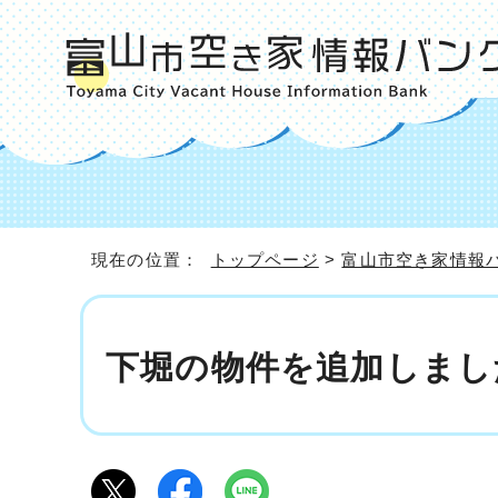
現在の位置：
トップページ
>
富山市空き家情報
下堀の物件を追加しまし