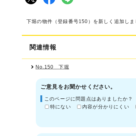
下堀の物件（登録番号150）を新しく追加し
関連情報
No.150 下堀
ご意見をお聞かせください。
このページに問題点はありましたか？
特にない
内容が分かりにくい