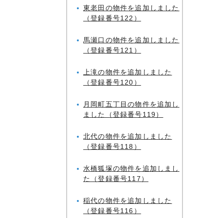
東老田の物件を追加しました
（登録番号122）
馬瀬口の物件を追加しました
（登録番号121）
上滝の物件を追加しました
（登録番号120）
月岡町五丁目の物件を追加し
ました（登録番号119）
北代の物件を追加しました
（登録番号118）
水橋狐塚の物件を追加しまし
た（登録番号117）
稲代の物件を追加しました
（登録番号116）