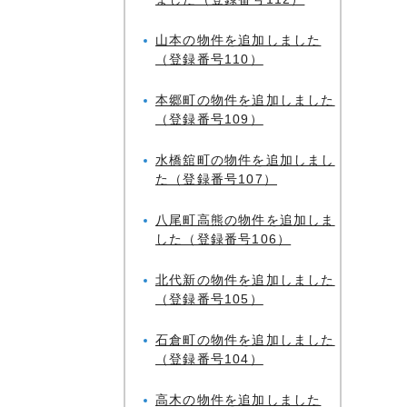
山本の物件を追加しました
（登録番号110）
本郷町の物件を追加しました
（登録番号109）
水橋舘町の物件を追加しまし
た（登録番号107）
八尾町高熊の物件を追加しま
した（登録番号106）
北代新の物件を追加しました
（登録番号105）
石倉町の物件を追加しました
（登録番号104）
高木の物件を追加しました