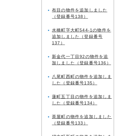
布目の物件を追加しました
（登録番号138）
水橋町字大町544-1の物件を
追加しました（登録番号
137）
新金代一丁目92の物件を追
加しました（登録番号136）
八尾町西町の物件を追加しま
した（登録番号135）
蓮町五丁目の物件を追加しま
した（登録番号134）
茶屋町の物件を追加しました
（登録番号133）