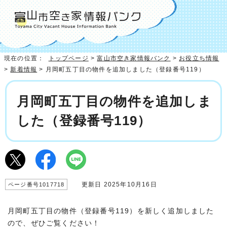
現在の位置：
トップページ
>
富山市空き家情報バンク
>
お役立ち情報
>
新着情報
> 月岡町五丁目の物件を追加しました（登録番号119）
月岡町五丁目の物件を追加しま
した（登録番号119）
更新日 2025年10月16日
ページ番号1017718
月岡町五丁目の物件（登録番号119）を新しく追加しました
ので、ぜひご覧ください！