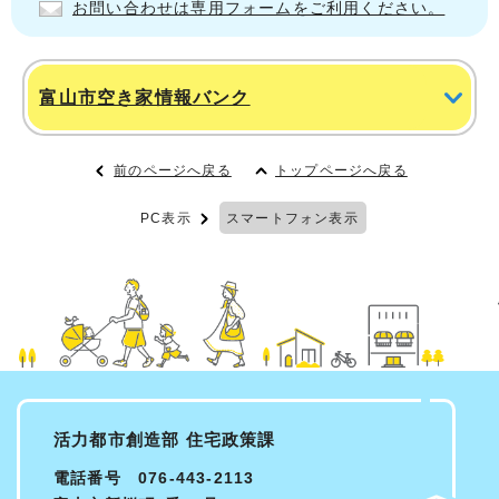
お問い合わせは専用フォームをご利用ください。
富山市空き家情報バンク
前のページへ戻る
トップページへ戻る
PC表示
スマートフォン表示
活力都市創造部 住宅政策課
電話番号 076-443-2113