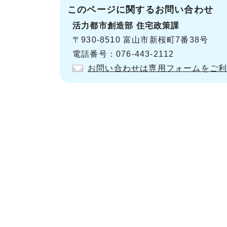
このページに関する
お問い合わせ
活力都市創造部
住宅政策課
〒930-8510 富山市新桜町7番38号
電話番号：076-443-2112
お問い合わせは専用フォームをご