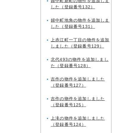
婦中町新町の物件を追加しま
した（登録番号132）
婦中町地角の物件を追加しま
した（登録番号131）
上赤江町一丁目の物件を追加
しました（登録番号129）
北代493の物件を追加しまし
た（登録番号128）
吉作の物件を追加しました
（登録番号127）
吉作の物件を追加しました
（登録番号125）
上滝の物件を追加しました
（登録番号124）