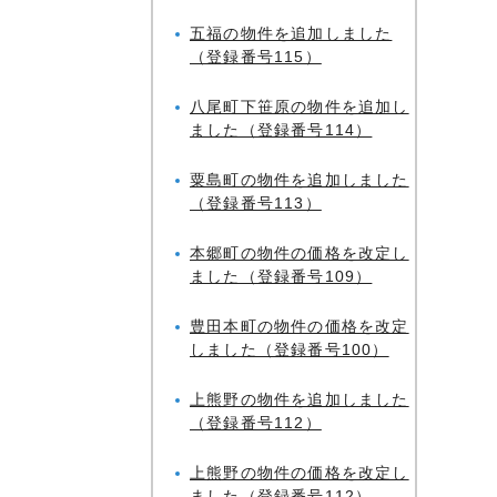
五福の物件を追加しました
（登録番号115）
八尾町下笹原の物件を追加し
ました（登録番号114）
粟島町の物件を追加しました
（登録番号113）
本郷町の物件の価格を改定し
ました（登録番号109）
豊田本町の物件の価格を改定
しました（登録番号100）
上熊野の物件を追加しました
（登録番号112）
上熊野の物件の価格を改定し
ました（登録番号112）