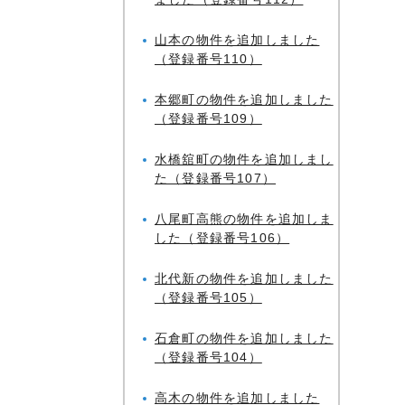
山本の物件を追加しました
（登録番号110）
本郷町の物件を追加しました
（登録番号109）
水橋舘町の物件を追加しまし
た（登録番号107）
八尾町高熊の物件を追加しま
した（登録番号106）
北代新の物件を追加しました
（登録番号105）
石倉町の物件を追加しました
（登録番号104）
高木の物件を追加しました