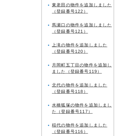
東老田の物件を追加しました
（登録番号122）
馬瀬口の物件を追加しました
（登録番号121）
上滝の物件を追加しました
（登録番号120）
月岡町五丁目の物件を追加し
ました（登録番号119）
北代の物件を追加しました
（登録番号118）
水橋狐塚の物件を追加しまし
た（登録番号117）
稲代の物件を追加しました
（登録番号116）