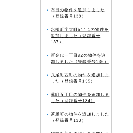
布目の物件を追加しました
（登録番号138）
水橋町字大町544-1の物件を
追加しました（登録番号
137）
新金代一丁目92の物件を追
加しました（登録番号136）
八尾町西町の物件を追加しま
した（登録番号135）
蓮町五丁目の物件を追加しま
した（登録番号134）
茶屋町の物件を追加しました
（登録番号133）