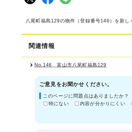
八尾町福島129の物件（登録番号146）を新
関連情報
No.146 富山市八尾町福島129
ご意見をお聞かせください。
このページに問題点はありましたか？
特にない
内容が分かりにくい