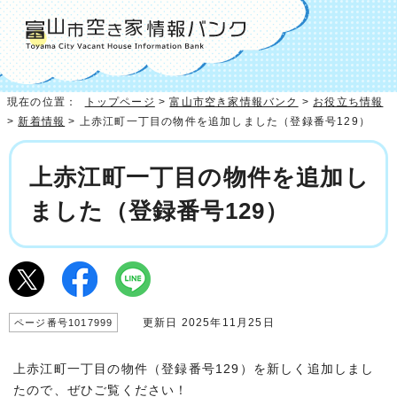
現在の位置：
トップページ
>
富山市空き家情報バンク
>
お役立ち情報
>
新着情報
> 上赤江町一丁目の物件を追加しました（登録番号129）
上赤江町一丁目の物件を追加し
ました（登録番号129）
更新日 2025年11月25日
ページ番号1017999
上赤江町一丁目の物件（登録番号129）を新しく追加しまし
たので、ぜひご覧ください！