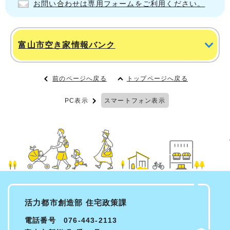
お問い合わせは専用フォームをご利用ください。
富山市空き家情報バンク
前のページへ戻る
トップページへ戻る
PC表示
スマートフォン表示
活力都市創造部 住宅政策課
電話番号 076-443-2113