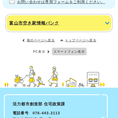
お問い合わせは専用フォームをご利用ください。
富山市空き家情報バンク
前のページへ戻る
トップページへ戻る
PC表示
スマートフォン表示
活力都市創造部 住宅政策課
電話番号 076-443-2113