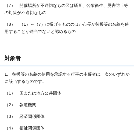
（7） 開催場所が不適切なもの又は騒音、公衆衛生、災害防止等
の対策が不適切なもの
（8） （1）～（7）に掲げるもののほか市長が後援等の名義を使
用することが適当でないと認めるもの
対象者
1. 後援等の名義の使用を承認する行事の主催者は、次のいずれか
に該当するものです。
（1） 国または地方公共団体
（2） 報道機関
（3） 経済関係団体
（4） 福祉関係団体