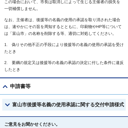
この場合において、市長は取消しによって生じる主催者の損失を
一切補償しません。
なお、主催者は、後援等の名義の使用の承認を取り消された場合
は、速やかにその旨を周知するとともに、印刷物やHP等について
は「富山市」の名称を削除する等、適切に対処してください。
1. 偽りその他不正の手段により後援等の名義の使用の承認を受け
たとき
2. 要綱の規定又は後援等の名義の承認の決定に付した条件に違反
したとき
申請書等
富山市後援等名義の使用承認に関する交付申請様式
ご意見をお聞かせください。