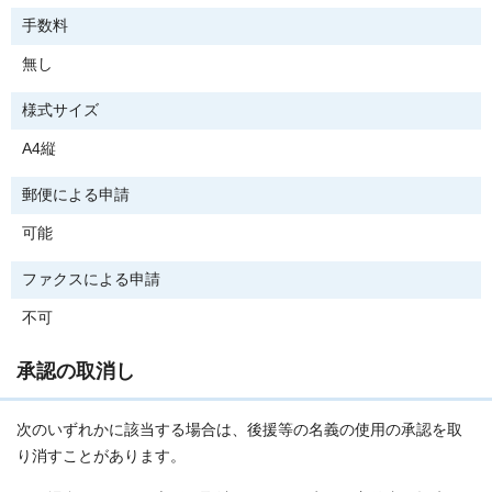
手数料
無し
様式サイズ
A4縦
郵便による申請
可能
ファクスによる申請
不可
承認の取消し
次のいずれかに該当する場合は、後援等の名義の使用の承認を取
り消すことがあります。