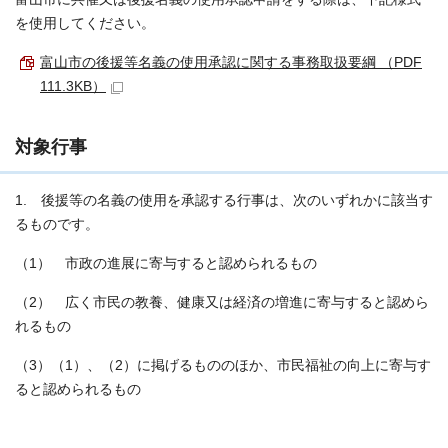
を使用してください。
富山市の後援等名義の使用承認に関する事務取扱要綱 （PDF
111.3KB）
対象行事
1. 後援等の名義の使用を承認する行事は、次のいずれかに該当す
るものです。
（1） 市政の進展に寄与すると認められるもの
（2） 広く市民の教養、健康又は経済の増進に寄与すると認めら
れるもの
（3）（1）、（2）に掲げるもののほか、市民福祉の向上に寄与す
ると認められるもの