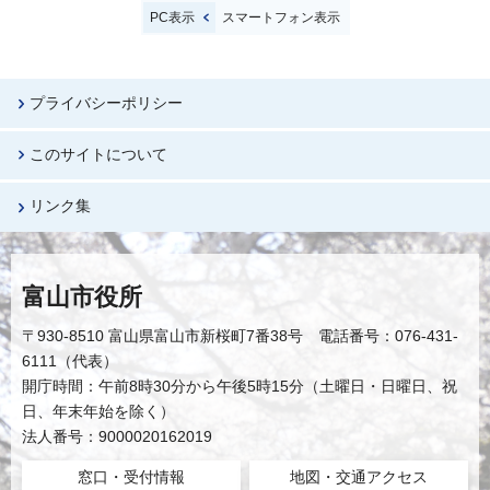
PC表示
スマートフォン表示
プライバシーポリシー
このサイトについて
リンク集
富山市役所
〒930-8510 富山県富山市新桜町7番38号 電話番号：076-431-
6111（代表）
開庁時間：午前8時30分から午後5時15分（土曜日・日曜日、祝
日、年末年始を除く）
法人番号：9000020162019
窓口・受付情報
地図・交通アクセス