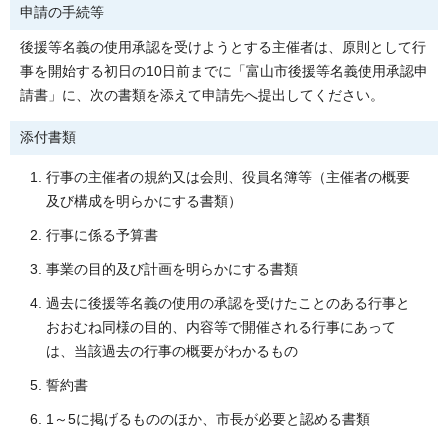
申請の手続等
後援等名義の使用承認を受けようとする主催者は、原則として行
事を開始する初日の10日前までに「富山市後援等名義使用承認申
請書」に、次の書類を添えて申請先へ提出してください。
添付書類
行事の主催者の規約又は会則、役員名簿等（主催者の概要
及び構成を明らかにする書類）
行事に係る予算書
事業の目的及び計画を明らかにする書類
過去に後援等名義の使用の承認を受けたことのある行事と
おおむね同様の目的、内容等で開催される行事にあって
は、当該過去の行事の概要がわかるもの
誓約書
1～5に掲げるもののほか、市長が必要と認める書類