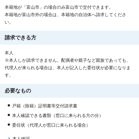
本籍地が「富山市」の場合のみ富山市で交付できます。
本籍地が富山市外の場合は、本籍地の自治体へ請求してくださ
い。
請求できる方
本人
※本人しか請求できません。配偶者や親子など親族であっても、
代理人が来られる場合は、本人が記入した委任状が必要になりま
す。
必要なもの
戸籍（除籍）証明書等交付請求書
本人確認できる書類（窓口に来られる方の分）
委任状（代理人が窓口に来られる場合）
本人確認