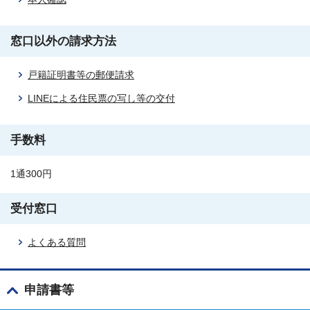
窓口以外の請求方法
戸籍証明書等の郵便請求
LINEによる住民票の写し等の交付
手数料
1通300円
受付窓口
よくある質問
申請書等