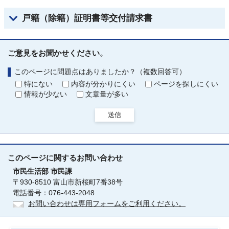
戸籍（除籍）証明書等交付請求書
ご意見をお聞かせください。
このページに問題点はありましたか？（複数回答可）
特にない
内容が分かりにくい
ページを探しにくい
情報が少ない
文章量が多い
送信
このページに関する
お問い合わせ
市民生活部
市民課
〒930-8510 富山市新桜町7番38号
電話番号：076-443-2048
お問い合わせは専用フォームをご利用ください。