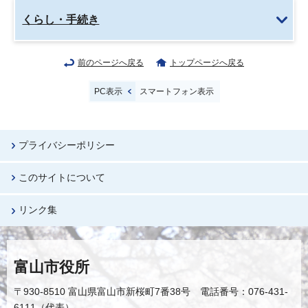
くらし・手続き
前のページへ戻る
トップページへ戻る
PC表示
スマートフォン表示
プライバシーポリシー
このサイトについて
リンク集
富山市役所
〒930-8510 富山県富山市新桜町7番38号 電話番号：076-431-
6111（代表）