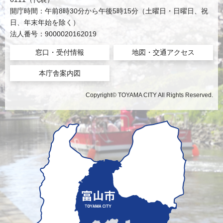
開庁時間：午前8時30分から午後5時15分（土曜日・日曜日、祝
日、年末年始を除く）
法人番号：9000020162019
窓口・受付情報
地図・交通アクセス
本庁舎案内図
Copyright© TOYAMA CITY All Rights Reserved.