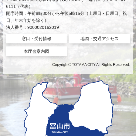
6111（代表）
開庁時間：午前8時30分から午後5時15分（土曜日・日曜日、祝
日、年末年始を除く）
法人番号：9000020162019
窓口・受付情報
地図・交通アクセス
本庁舎案内図
Copyright© TOYAMA CITY All Rights Reserved.