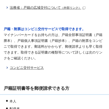
法務省：戸籍の広域交付について
（外部リンク）
戸籍・附票はコンビニ交付サービスで取得できます。
マイナンバーカードをお持ちの方は、戸籍全部事項証明書（戸籍
謄本）、戸籍個人事項証明書（戸籍抄本）、戸籍の附票をコンビ
ニで取得できます。郵送料がかからず、郵便請求よりも早く取得
できます。取得できる証明書の種類等について詳しくは次のリン
クをご確認ください。
コンビニ交付サービス
戸籍証明書等を郵便請求できる方
本人
配偶者