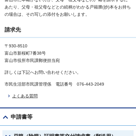
あたり、父母・祖父母などとの続柄がわかる戸籍謄(抄)本をお持ち
の場合は、その写しの添付をお願いします。
請求先
〒930-8510
富山市新桜町7番38号
富山市役所市民課郵便担当宛
詳しくは下記へお問い合わせください。
市民生活部市民課管理係 電話番号 076-443-2049
よくある質問
申請書等