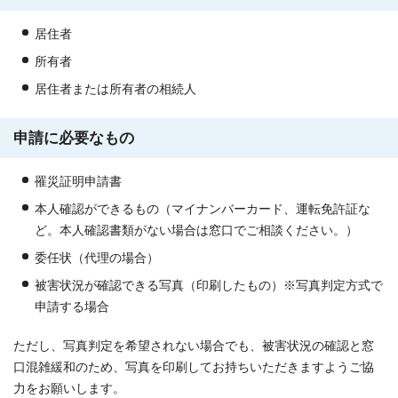
居住者
所有者
居住者または所有者の相続人
申請に必要なもの
罹災証明申請書
本人確認ができるもの（マイナンバーカード、運転免許証な
ど。本人確認書類がない場合は窓口でご相談ください。）
委任状（代理の場合）
被害状況が確認できる写真（印刷したもの）※写真判定方式で
申請する場合
ただし、写真判定を希望されない場合でも、被害状況の確認と窓
口混雑緩和のため、写真を印刷してお持ちいただきますようご協
力をお願いします。