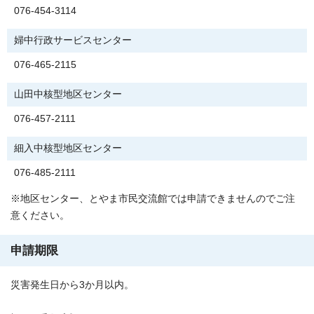
076-454-3114
婦中行政サービスセンター
076-465-2115
山田中核型地区センター
076-457-2111
細入中核型地区センター
076-485-2111
※地区センター、とやま市民交流館では申請できませんのでご注
意ください。
申請期限
災害発生日から3か月以内。