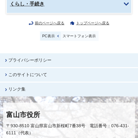
くらし・手続き
前のページへ戻る
トップページへ戻る
PC表示
スマートフォン表示
プライバシーポリシー
このサイトについて
リンク集
富山市役所
〒930-8510 富山県富山市新桜町7番38号 電話番号：076-431-
6111（代表）