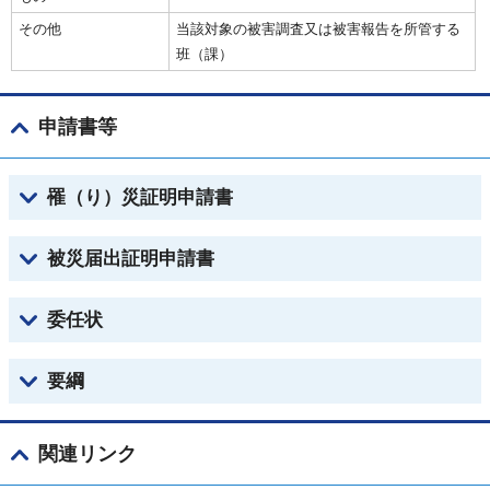
その他
当該対象の被害調査又は被害報告を所管する
班（課）
申請書等
罹（り）災証明申請書
被災届出証明申請書
委任状
要綱
関連リンク