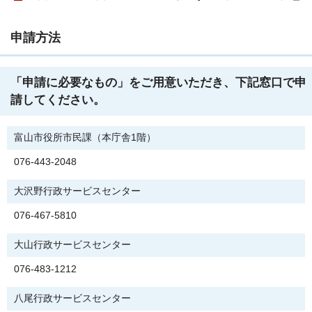
申請方法
「申請に必要なもの」をご用意いただき、下記窓口で申
請してください。
富山市役所市民課（本庁舎1階）
076-443-2048
大沢野行政サービスセンター
076-467-5810
大山行政サービスセンター
076-483-1212
八尾行政サービスセンター