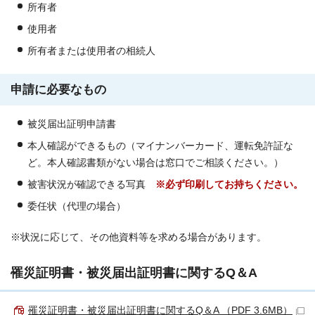
所有者
使用者
所有者または使用者の相続人
申請に必要なもの
被災届出証明申請書
本人確認ができるもの（マイナンバーカード、運転免許証な
ど。本人確認書類がない場合は窓口でご相談ください。）
被害状況が確認できる写真
※必ず印刷してお持ちください。
委任状（代理の場合）
※状況に応じて、その他資料等を求める場合があります。
罹災証明書・被災届出証明書に関するQ＆A
罹災証明書・被災届出証明書に関するQ＆A （PDF 3.6MB）