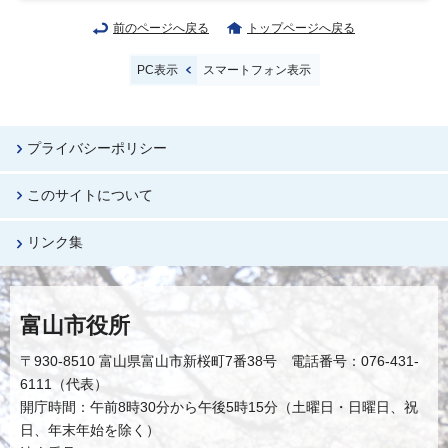
前のページへ戻る
トップページへ戻る
PC表示
スマートフォン表示
プライバシーポリシー
このサイトについて
リンク集
富山市役所
〒930-8510 富山県富山市新桜町7番38号 電話番号：076-431-
6111（代表）
開庁時間：午前8時30分から午後5時15分（土曜日・日曜日、祝
日、年末年始を除く）