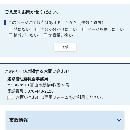
ご意見をお聞かせください。
このページに問題点はありましたか？（複数回答可）
特にない
内容が分かりにくい
ページを探しにくい
情報が少ない
文章量が多い
送信
このページに関する
お問い合わせ
選挙管理委員会事務局
〒930-8510 富山市新桜町7番38号
電話番号：076-443-2126
お問い合わせは専用フォームをご利用ください。
市政情報