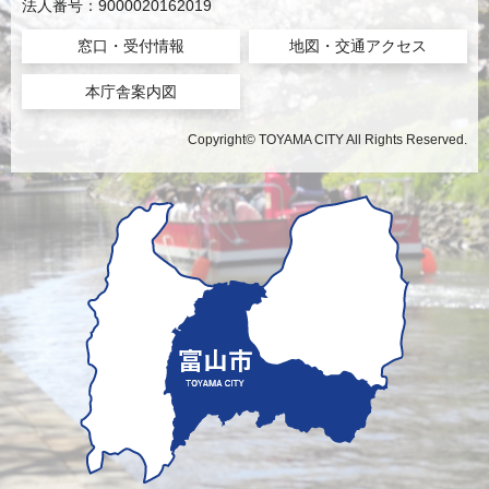
法人番号：9000020162019
窓口・受付情報
地図・交通アクセス
本庁舎案内図
Copyright© TOYAMA CITY All Rights Reserved.