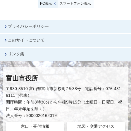
PC表示
スマートフォン表示
プライバシーポリシー
このサイトについて
リンク集
富山市役所
〒930-8510 富山県富山市新桜町7番38号 電話番号：076-431-
6111（代表）
開庁時間：午前8時30分から午後5時15分（土曜日・日曜日、祝
日、年末年始を除く）
法人番号：9000020162019
窓口・受付情報
地図・交通アクセス