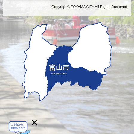
Copyright© TOYAMA CITY All Rights Reserved.
×