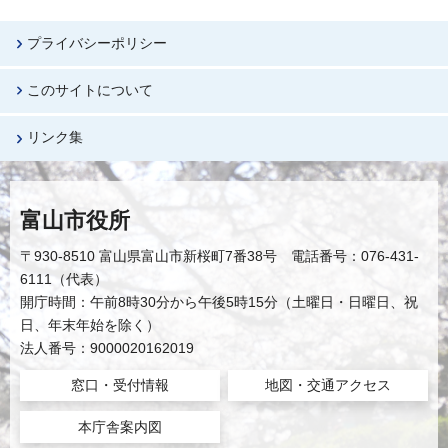
プライバシーポリシー
このサイトについて
リンク集
富山市役所
〒930-8510 富山県富山市新桜町7番38号 電話番号：076-431-
6111（代表）
開庁時間：午前8時30分から午後5時15分（土曜日・日曜日、祝
日、年末年始を除く）
法人番号：9000020162019
窓口・受付情報
地図・交通アクセス
本庁舎案内図