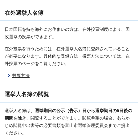
在外選挙人名簿
日本国籍を持ち海外にお住まいの方は、在外投票制度により、国
政選挙の投票ができます。
在外投票を行うためには、在外選挙人名簿に登録されていること
が必要になります。具体的な登録方法・投票方法については、在
外投票のページをご覧ください。
投票方法
選挙人名簿の閲覧
選挙人名簿は、
選挙期日の公示（告示）日から選挙期日の5日後の
期間を除き
、閲覧することができます。閲覧希望の場合、あらか
じめ閲覧申出書等の必要書類を富山市選挙管理委員会までご提出
ください。