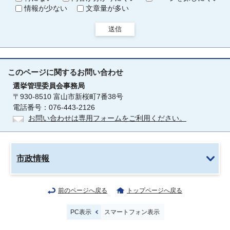
情報が少ない
文章量が多い
送信
このページに関する
お問い合わせ
選挙管理委員会事務局
〒930-8510 富山市新桜町7番38号
電話番号：076-443-2126
お問い合わせは専用フォームをご利用ください。
市政情報
前のページへ戻る
トップページへ戻る
PC表示
スマートフォン表示