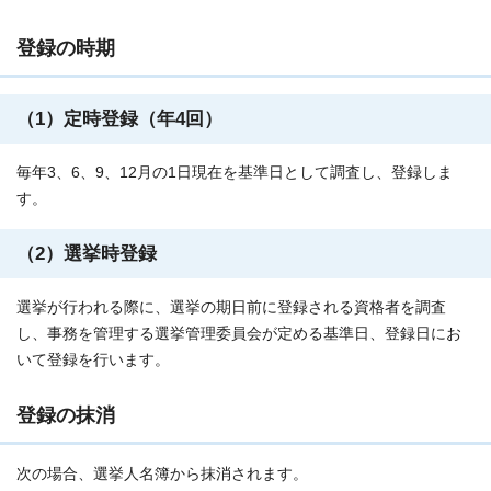
登録の時期
（1）定時登録（年4回）
毎年3、6、9、12月の1日現在を基準日として調査し、登録しま
す。
（2）選挙時登録
選挙が行われる際に、選挙の期日前に登録される資格者を調査
し、事務を管理する選挙管理委員会が定める基準日、登録日にお
いて登録を行います。
登録の抹消
次の場合、選挙人名簿から抹消されます。