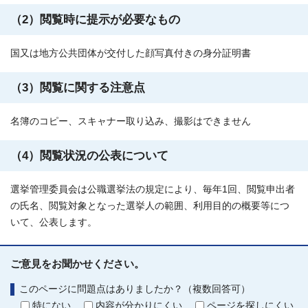
（2）閲覧時に提示が必要なもの
国又は地方公共団体が交付した顔写真付きの身分証明書
（3）閲覧に関する注意点
名簿のコピー、スキャナー取り込み、撮影はできません
（4）閲覧状況の公表について
選挙管理委員会は公職選挙法の規定により、毎年1回、閲覧申出者
の氏名、閲覧対象となった選挙人の範囲、利用目的の概要等につ
いて、公表します。
ご意見をお聞かせください。
このページに問題点はありましたか？（複数回答可）
特にない
内容が分かりにくい
ページを探しにくい