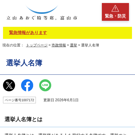
緊急・防災
緊急情報があります
現在の位置：
トップページ
>
市政情報
>
選挙
> 選挙人名簿
選挙人名簿
更新日 2026年6月1日
ページ番号1007172
選挙人名簿とは