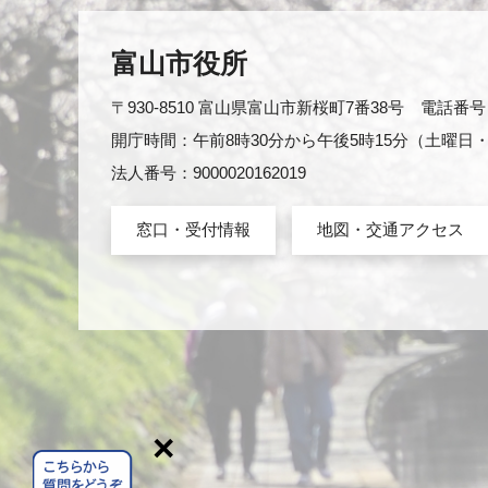
富山市役所
〒930-8510 富山県富山市新桜町7番38号 電話番号：0
開庁時間：午前8時30分から午後5時15分（土曜
法人番号：9000020162019
窓口・受付情報
地図・交通アクセス
×