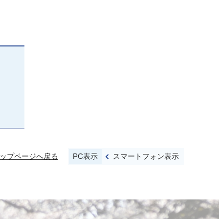
PC表示
スマートフォン表示
ップページへ戻る