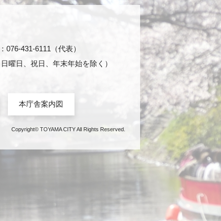
76-431-6111（代表）
日・日曜日、祝日、年末年始を除く）
本庁舎案内図
Copyright© TOYAMA CITY All Rights Reserved.