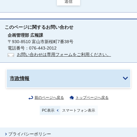
送信
このページに関する
お問い合わせ
企画管理部
広報課
〒930-8510 富山市新桜町7番38号
電話番号：076-443-2012
お問い合わせは専用フォームをご利用ください。
市政情報
前のページへ戻る
トップページへ戻る
PC表示
スマートフォン表示
プライバシーポリシー