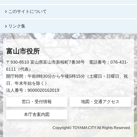
このサイトについて
リンク集
富山市役所
〒930-8510 富山県富山市新桜町7番38号 電話番号：076-431-
6111（代表）
開庁時間：午前8時30分から午後5時15分（土曜日・日曜日、祝
日、年末年始を除く）
法人番号：9000020162019
窓口・受付情報
地図・交通アクセス
本庁舎案内図
Copyright© TOYAMA CITY All Rights Reserved.