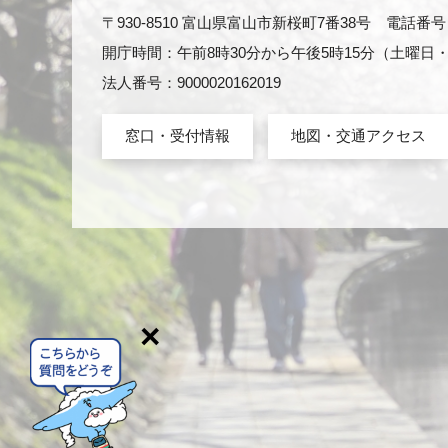
〒930-8510 富山県富山市新桜町7番38号 電話番号：0
開庁時間：午前8時30分から午後5時15分（土曜
法人番号：9000020162019
窓口・受付情報
地図・交通アクセス
×