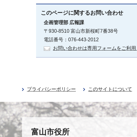
このページに関する
お問い合わせ
企画管理部
広報課
〒930-8510 富山市新桜町7番38号
電話番号：076-443-2012
お問い合わせは専用フォームをご利用
プライバシーポリシー
このサイトについて
富山市役所