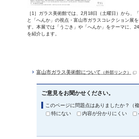
［1］ガラス美術館では、2月18日（土曜日）から、
と「へんか」の視点・富山市ガラスコレクション展を
す。本展では「うごき」や「へんか」をテーマに、2
を紹介します。
富山市ガラス美術館について
（外部リンク）
ご意見をお聞かせください。
このページに問題点はありましたか？（
特にない
内容が分かりにくい