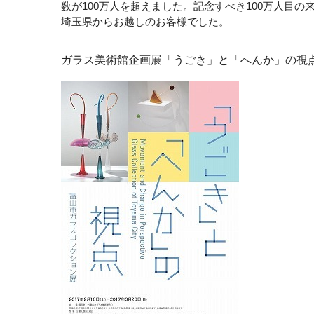
数が100万人を超えました。記念すべき100万人目の
埼玉県からお越しのお客様でした。
ガラス美術館企画展「うごき」と「へんか」の視点・