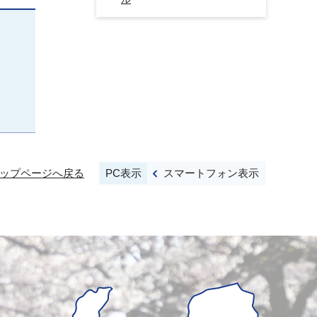
PC表示
スマートフォン表示
ップページへ戻る