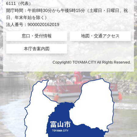
6111（代表）
開庁時間：午前8時30分から午後5時15分（土曜日・日曜日、祝
日、年末年始を除く）
法人番号：9000020162019
窓口・受付情報
地図・交通アクセス
本庁舎案内図
Copyright© TOYAMA CITY All Rights Reserved.