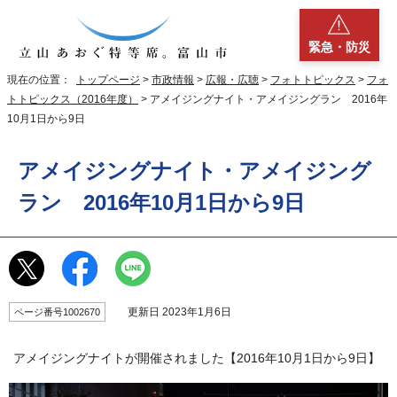
緊急・防災
現在の位置：
トップページ
>
市政情報
>
広報・広聴
>
フォトトピックス
>
フォ
トトピックス（2016年度）
> アメイジングナイト・アメイジングラン 2016年
10月1日から9日
アメイジングナイト・アメイジング
ラン 2016年10月1日から9日
更新日 2023年1月6日
ページ番号1002670
アメイジングナイトが開催されました【2016年10月1日から9日】