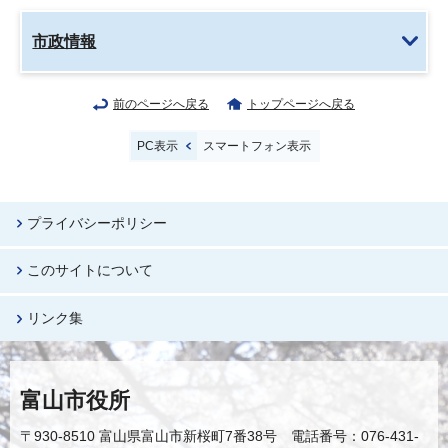
市政情報
前のページへ戻る
トップページへ戻る
PC表示
スマートフォン表示
プライバシーポリシー
このサイトについて
リンク集
富山市役所
〒930-8510 富山県富山市新桜町7番38号 電話番号：076-431-