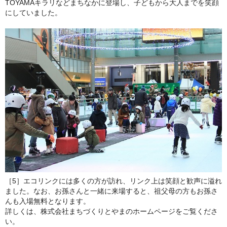
TOYAMAキラリなどまちなかに登場し、子どもから大人までを笑顔
にしていました。
［5］エコリンクには多くの方が訪れ、リンク上は笑顔と歓声に溢れ
ました。なお、お孫さんと一緒に来場すると、祖父母の方もお孫さ
んも入場無料となります。
詳しくは、株式会社まちづくりとやまのホームページをご覧くださ
い。