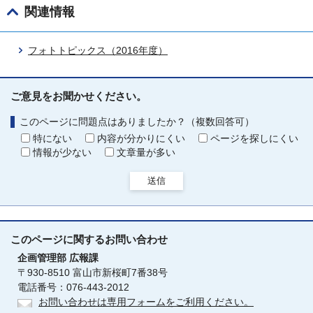
関連情報
フォトトピックス（2016年度）
ご意見をお聞かせください。
このページに問題点はありましたか？（複数回答可）
特にない
内容が分かりにくい
ページを探しにくい
情報が少ない
文章量が多い
送信
このページに関する
お問い合わせ
企画管理部
広報課
〒930-8510 富山市新桜町7番38号
電話番号：076-443-2012
お問い合わせは専用フォームをご利用ください。