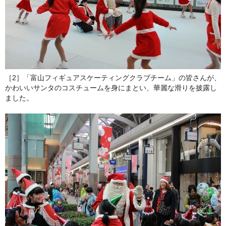
［2］「富山フィギュアスケーティングクラブチーム」の皆さんが、
かわいいサンタのコスチュームを身にまとい、華麗な滑りを披露し
ました。