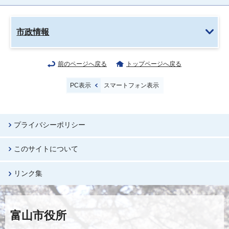
市政情報
前のページへ戻る
トップページへ戻る
PC表示
スマートフォン表示
プライバシーポリシー
このサイトについて
リンク集
富山市役所