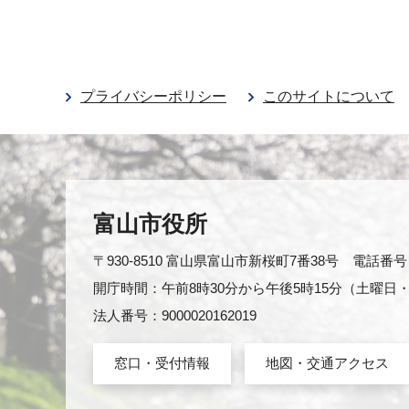
プライバシーポリシー
このサイトについて
富山市役所
〒930-8510 富山県富山市新桜町7番38号 電話番号：0
開庁時間：午前8時30分から午後5時15分（土曜
法人番号：9000020162019
窓口・受付情報
地図・交通アクセス