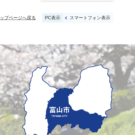
PC表示
スマートフォン表示
ップページへ戻る