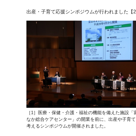
出産・子育て応援シンポジウムが行われました【20
［1］医療・保健・介護・福祉の機能を備えた施設「
なか総合ケアセンター」の開業を前に、出産や子育て
考えるシンポジウムが開催されました。