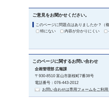
ご意見をお聞かせください。
このページに問題点はありましたか？（
特にない
内容が分かりにくい
このページに関する
お問い合わせ
企画管理部
広報課
〒930-8510 富山市新桜町7番38号
電話番号：076-443-2012
お問い合わせは専用フォームをご利用