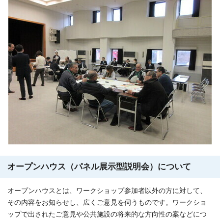
オープンハウス（パネル展示型説明会）について
オープンハウスとは、ワークショップ参加者以外の方に対して、
その内容をお知らせし、広くご意見を伺うものです。ワークショ
ップで出されたご意見や公共施設の将来的な方向性の案などにつ