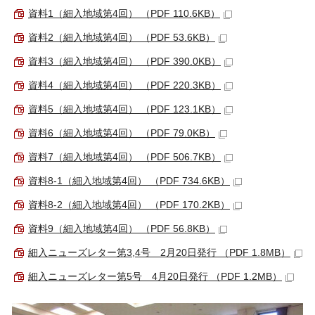
資料1（細入地域第4回） （PDF 110.6KB）
資料2（細入地域第4回） （PDF 53.6KB）
資料3（細入地域第4回） （PDF 390.0KB）
資料4（細入地域第4回） （PDF 220.3KB）
資料5（細入地域第4回） （PDF 123.1KB）
資料6（細入地域第4回） （PDF 79.0KB）
資料7（細入地域第4回） （PDF 506.7KB）
資料8-1（細入地域第4回） （PDF 734.6KB）
資料8-2（細入地域第4回） （PDF 170.2KB）
資料9（細入地域第4回） （PDF 56.8KB）
細入ニューズレター第3,4号 2月20日発行 （PDF 1.8MB）
細入ニューズレター第5号 4月20日発行 （PDF 1.2MB）