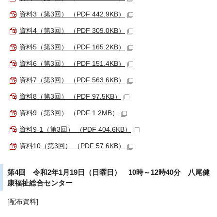
資料3（第3回） （PDF 442.9KB）
資料4（第3回） （PDF 309.0KB）
資料5（第3回） （PDF 165.2KB）
資料6（第3回） （PDF 151.4KB）
資料7（第3回） （PDF 563.6KB）
資料8（第3回） （PDF 97.5KB）
資料9（第3回） （PDF 1.2MB）
資料9-1（第3回） （PDF 404.6KB）
資料10（第3回） （PDF 57.6KB）
第4回 令和2年1月19日（日曜日） 10時～12時40分 八尾健
康福祉総合センター
[配布資料]