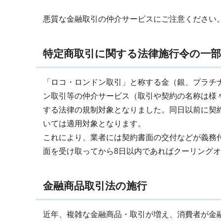
悪質な金融取引の仲介サービスにご注意ください
特定商取引に関する法律施行令の一部
「ロコ・ロンドン取引」と称する金（銀、プラチ
ン取引等の仲介サービス（取引や契約の名称は様々
する法律の規制対象となりました。同日以前に契
いては適用対象となります。
これにより、業者には契約書面の交付などが義務
面を受け取ってから8日以内であればクーリング
金融商品取引法の施行
近年、複雑な金融商品・取引が増え、消費者が金