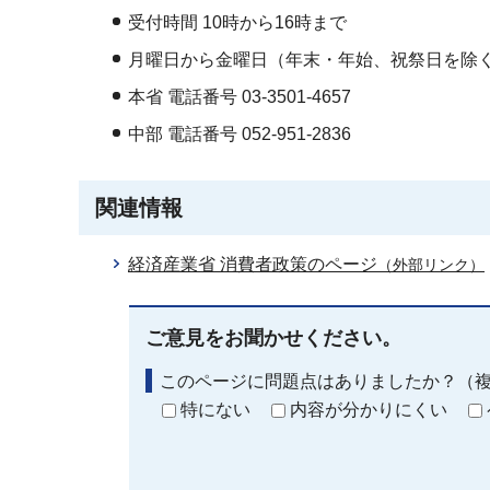
受付時間 10時から16時まで
月曜日から金曜日（年末・年始、祝祭日を除
本省 電話番号 03-3501-4657
中部 電話番号 052-951-2836
関連情報
経済産業省 消費者政策のページ
（外部リンク）
ご意見をお聞かせください。
このページに問題点はありましたか？（
特にない
内容が分かりにくい