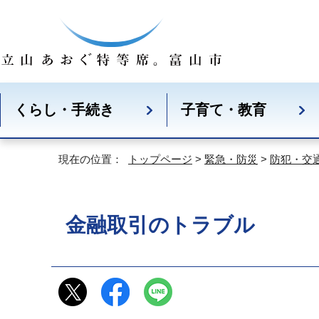
くらし・手続き
子育て・教育
現在の位置：
トップページ
>
緊急・防災
>
防犯・交
金融取引のトラブル