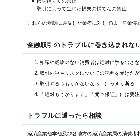
損失補てんの禁止
取引によって生じた損失の補てんの禁止
これらの規制に違反した業者に対しては、営業停
金融取引のトラブルに巻き込まれな
知識や経験のない消費者は絶対に手を出さな
取引内容やリスクについての説明を受けたが
取引するつもりがないなら、はっきり断る
「絶対もうかります」「元本保証」には要注
トラブルに遭ったら相談
経済産業省本省及び各地方の経済産業局の消費者