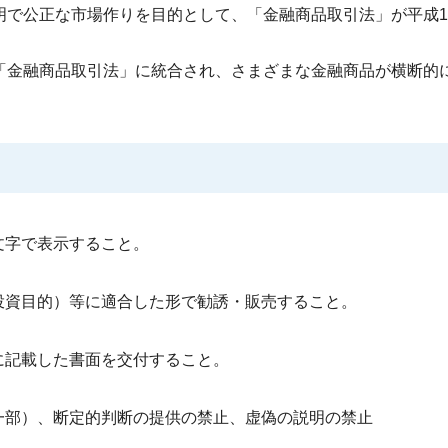
で公正な市場作りを目的として、「金融商品取引法」が平成1
「金融商品取引法」に統合され、さまざまな金融商品が横断的
文字で表示すること。
投資目的）等に適合した形で勧誘・販売すること。
に記載した書面を交付すること。
一部）、断定的判断の提供の禁止、虚偽の説明の禁止