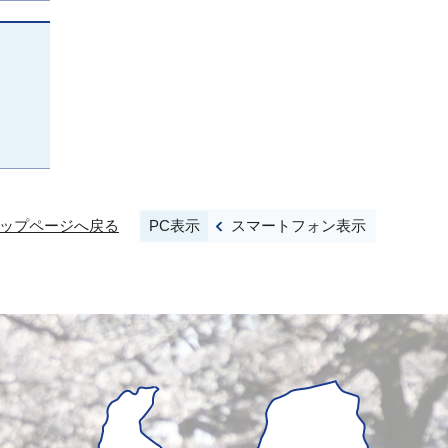
PC表示
スマートフォン表示
ップページへ戻る