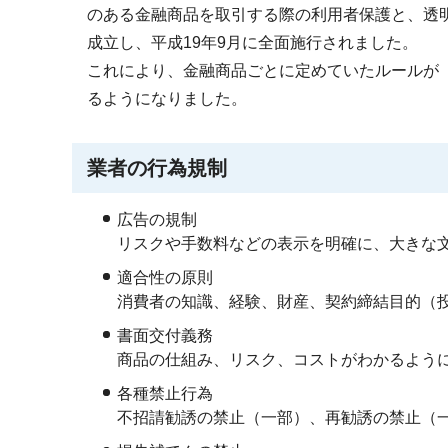
のある金融商品を取引する際の利用者保護と、透明
成立し、平成19年9月に全面施行されました。
これにより、金融商品ごとに定めていたルールが
るようになりました。
業者の行為規制
広告の規制
リスクや手数料などの表示を明確に、大きな
適合性の原則
消費者の知識、経験、財産、契約締結目的（
書面交付義務
商品の仕組み、リスク、コストがわかるよう
各種禁止行為
不招請勧誘の禁止（一部）、再勧誘の禁止（