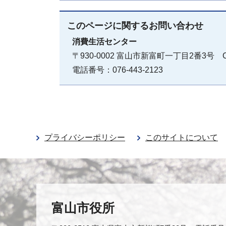
このページに関する
お問い合わせ
消費生活センター
〒930-0002 富山市新富町一丁目2番3号 
電話番号：076-443-2123
プライバシーポリシー
このサイトについて
富山市役所