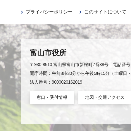
プライバシーポリシー
このサイトについて
富山市役所
〒930-8510 富山県富山市新桜町7番38号 電話番号：0
開庁時間：午前8時30分から午後5時15分（土曜
法人番号：9000020162019
窓口・受付情報
地図・交通アクセス