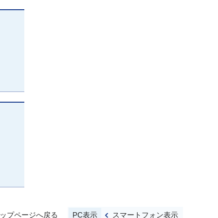
PC表示
スマートフォン表示
ップページへ戻る