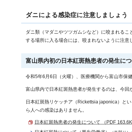
ダニによる感染症に注意しましょう
ダニ類（マダニやツツガムシなど）に咬まれるこ
する場所に入る場合には、咬まれないように注意
富山県内初の日本紅斑熱患者の発生につ
令和5年6月6日（火曜）、医療機関から富山市保
富山県内で日本紅斑熱患者が発生するのは、今回
日本紅斑熱リケッチア（Rickettsia japo
ら人への感染はありません。
日本紅斑熱患者の発生について （PDF 163.6