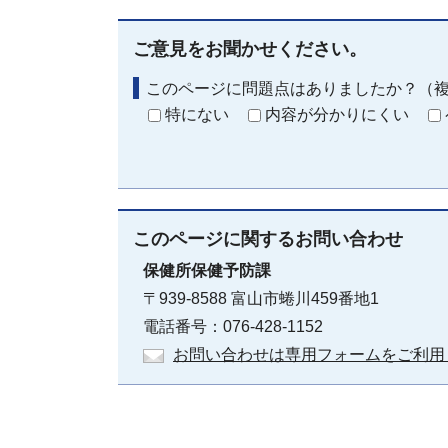
ご意見をお聞かせください。
このページに問題点はありましたか？（
特にない
内容が分かりにくい
このページに関する
お問い合わせ
保健所保健予防課
〒939-8588 富山市蜷川459番地1
電話番号：076-428-1152
お問い合わせは専用フォームをご利用