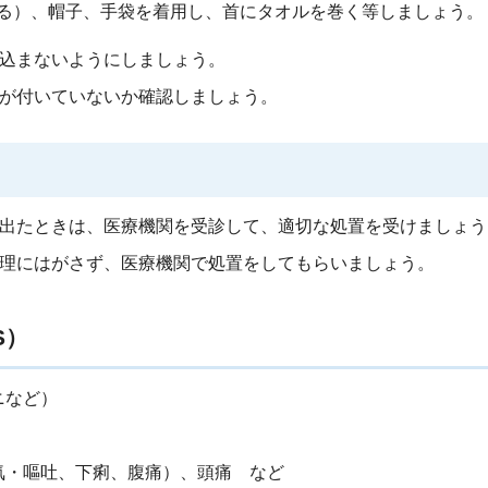
る）、帽子、手袋を着用し、首にタオルを巻く等しましょう。
込まないようにしましょう。
が付いていないか確認しましょう。
出たときは、医療機関を受診して、適切な処置を受けましょう
理にはがさず、医療機関で処置をしてもらいましょう。
S）
ニなど）
気・嘔吐、下痢、腹痛）、頭痛 など