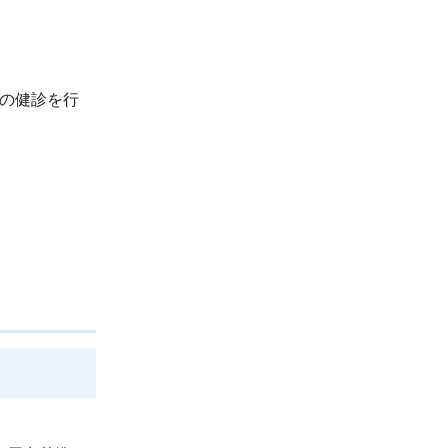
の健診を行