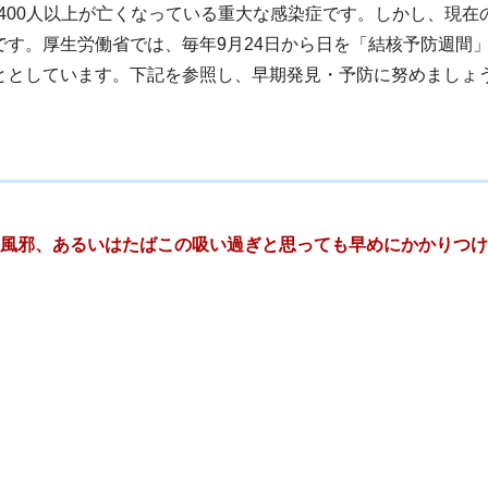
,400人以上が亡くなっている重大な感染症です。しかし、現在
す。厚生労働省では、毎年9月24日から日を「結核予防週間
ととしています。下記を参照し、早期発見・予防に努めましょ
、風邪、あるいはたばこの吸い過ぎと思っても早めにかかりつ