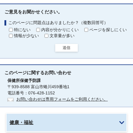
ご意見をお聞かせください。
このページに問題点はありましたか？（複数回答可）
特にない
内容が分かりにくい
ページを探しにくい
情報が少ない
文章量が多い
送信
このページに関する
お問い合わせ
保健所保健予防課
〒939-8588 富山市蜷川459番地1
電話番号：076-428-1152
お問い合わせは専用フォームをご利用ください。
健康・福祉