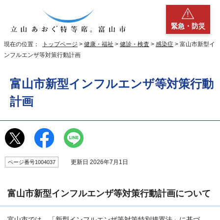
緊急・防災
現在の位置：
トップページ
>
健康・福祉
>
健診・検査
>
感染症
> 富山市新型イ
ンフルエンザ等対策行動計画
富山市新型インフルエンザ等対策行動
計画
更新日 2026年7月1日
ページ番号1004037
富山市新型インフルエンザ等対策行動計画について
富山市では、「新型インフルエンザ等対策特別措置法」に基づ