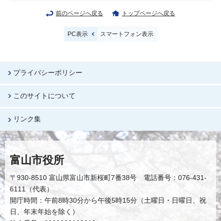
前のページへ戻る
トップページへ戻る
PC表示
スマートフォン表示
プライバシーポリシー
このサイトについて
リンク集
富山市役所
〒930-8510 富山県富山市新桜町7番38号 電話番号：076-431-
6111（代表）
開庁時間：午前8時30分から午後5時15分（土曜日・日曜日、祝
日、年末年始を除く）