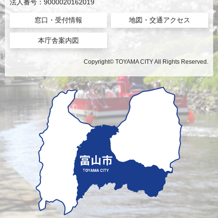
法人番号：9000020162019
窓口・受付情報
地図・交通アクセス
本庁舎案内図
Copyright© TOYAMA CITY All Rights Reserved.