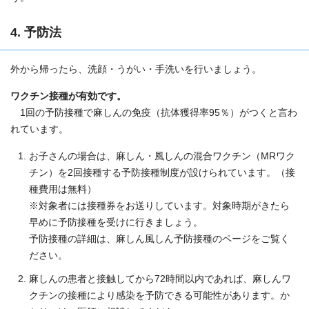
4. 予防法
外から帰ったら、洗顔・うがい・手洗いを行いましょう。
ワクチン接種が有効です。
1回の予防接種で麻しんの免疫（抗体獲得率95％）がつくと言わ
れています。
お子さんの場合は、麻しん・風しんの混合ワクチン（MRワク
チン）を2回接種する予防接種制度が設けられています。（接
種費用は無料）
※対象者には接種券をお送りしています。対象時期がきたら
早めに予防接種を受けに行きましょう。
予防接種の詳細は、麻しん風しん予防接種のページをご覧く
ださい。
麻しんの患者と接触してから72時間以内であれば、麻しんワ
クチンの接種により感染を予防できる可能性があります。か