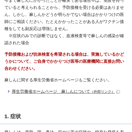
今まで麻しんにかかったことが確実である場合※は、免疫を持っ
ていると考えられることから、予防接種を受ける必要はありませ
ん。しかし、麻しんかどうか明らかでない場合はかかりつけの医
師にご相談ください。たとえかかったことがある人がワクチン接
種をしても副反応は増強しません。
※症状のみでの診断ではなく、血液検査等で麻しんの感染が確
認された場合
予防接種および抗体検査を希望される場合は、実施しているかど
うかについて、ご自身でかかりつけ医等の医療機関に直接お問い
合わせください。
麻しんに関する厚生労働省ホームページもご覧ください。
厚生労働省ホームページ 麻しんについて
（外部リンク）
1. 症状