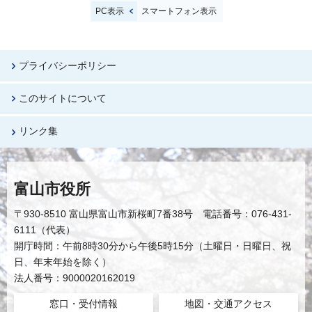
PC表示
スマートフォン表示
プライバシーポリシー
このサイトについて
リンク集
富山市役所
〒930-8510 富山県富山市新桜町7番38号 電話番号：076-431-
6111（代表）
開庁時間：午前8時30分から午後5時15分（土曜日・日曜日、祝
日、年末年始を除く）
法人番号：9000020162019
窓口・受付情報
地図・交通アクセス