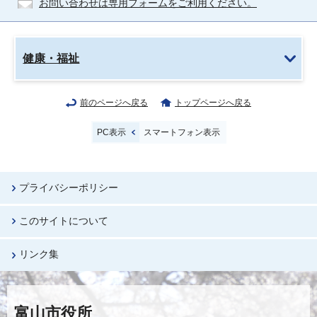
お問い合わせは専用フォームをご利用ください。
健康・福祉
前のページへ戻る
トップページへ戻る
PC表示
スマートフォン表示
プライバシーポリシー
このサイトについて
リンク集
富山市役所