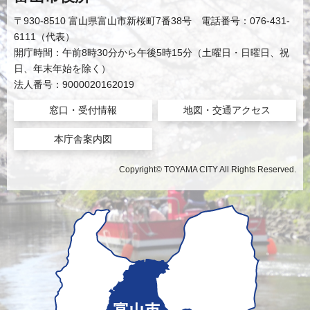
〒930-8510 富山県富山市新桜町7番38号 電話番号：076-431-
6111（代表）
開庁時間：午前8時30分から午後5時15分（土曜日・日曜日、祝
日、年末年始を除く）
法人番号：9000020162019
窓口・受付情報
地図・交通アクセス
本庁舎案内図
Copyright© TOYAMA CITY All Rights Reserved.