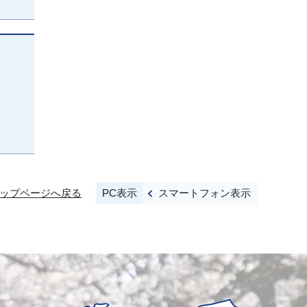
PC表示
スマートフォン表示
ップページへ戻る