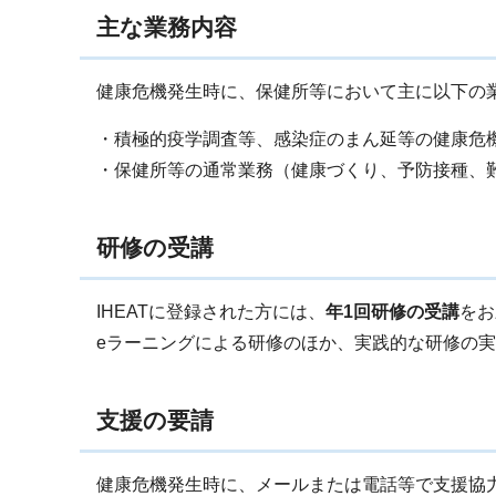
主な業務内容
健康危機発生時に、保健所等において主に以下の
・積極的疫学調査等、感染症のまん延等の健康危
・保健所等の通常業務（健康づくり、予防接種、
研修の受講
IHEATに登録された方には、
年1回研修の受講
をお
eラーニングによる研修のほか、実践的な研修の
支援の要請
健康危機発生時に、メールまたは電話等で支援協