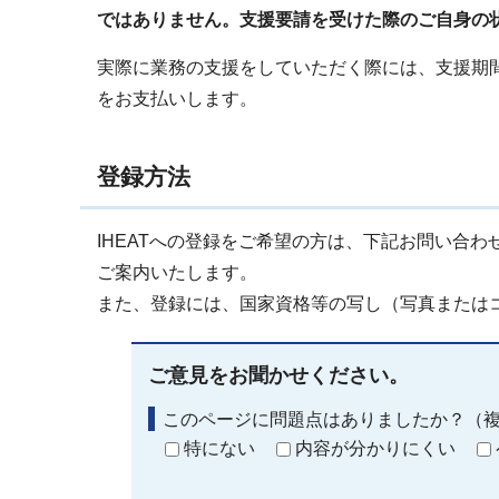
ではありません。支援要請を受けた際のご自身の
実際に業務の支援をしていただく際には、支援期
をお支払いします。
登録方法
IHEATへの登録をご希望の方は、下記お問い合わ
ご案内いたします。
また、登録には、国家資格等の写し（写真または
ご意見をお聞かせください。
このページに問題点はありましたか？（
特にない
内容が分かりにくい