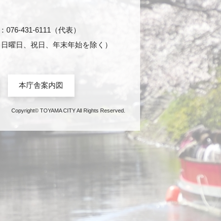
76-431-6111（代表）
日・日曜日、祝日、年末年始を除く）
本庁舎案内図
Copyright© TOYAMA CITY All Rights Reserved.