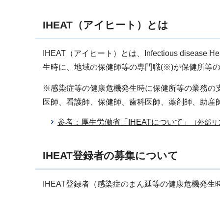
IHEAT（アイヒート）とは
IHEAT（アイヒート）とは、Infectious disease 
生時に、地域の保健師等の専門職(※)が保健所等
※感染症等の健康危機発生時に保健所等の業務の
医師、看護師、保健師、歯科医師、薬剤師、助産
参考：厚生労働省「IHEATについて」
（外部リ
IHEAT登録者の募集について
IHEAT登録者（感染症のまん延等の健康危機発