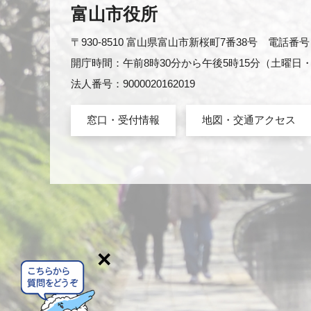
富山市役所
〒930-8510 富山県富山市新桜町7番38号 電話番号：0
開庁時間：午前8時30分から午後5時15分（土曜
法人番号：9000020162019
窓口・受付情報
地図・交通アクセス
×