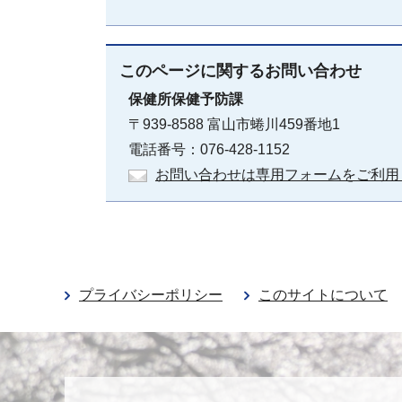
このページに関する
お問い合わせ
保健所保健予防課
〒939-8588 富山市蜷川459番地1
電話番号：076-428-1152
お問い合わせは専用フォームをご利用
プライバシーポリシー
このサイトについて