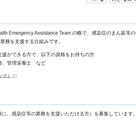
Health Emergency Assistance Team の略で、感染症のまん
の業務を支援する仕組みです。
支援ができる方で、以下の資格をお持ちの方
師、管理栄養士 など
ンク）
生時に、感染症等の業務を支援いただける方）を募集しています