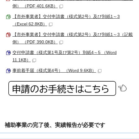
例） （PDF 401.6KB）
【市外事業者】交付申請書（様式第2号）及び別紙1～3
（Excel 62.8KB）
【市外事業者】交付申請書（様式第2号）及び別紙1～3（記載
例） （PDF 390.0KB）
交付申請書（様式第1号及び第2号）別紙4～5 （Word
11.1KB）
事前着手届（様式第4号） （Word 9.6KB）
補助事業の完了後、実績報告が必要です