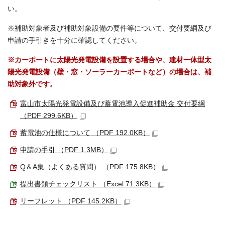
い。
※補助対象者及び補助対象設備の要件等について、交付要綱及び
申請の手引きを十分に確認してください。
※カーポートに太陽光発電設備を設置する場合や、建材一体型太
陽光発電設備（壁・窓・ソーラーカーポートなど）の場合は、補
助対象外です。
富山市太陽光発電設備及び蓄電池導入促進補助金 交付要綱
（PDF 299.6KB）
蓄電池の仕様について （PDF 192.0KB）
申請の手引 （PDF 1.3MB）
Q＆A集（よくある質問） （PDF 175.8KB）
提出書類チェックリスト （Excel 71.3KB）
リーフレット （PDF 145.2KB）