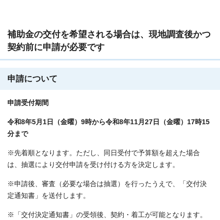
補助金の交付を希望される場合は、現地調査後かつ
契約前に申請が必要です
申請について
申請受付期間
令和8年5月1日（金曜）9時から令和8年11月27日（金曜）17時15
分まで
※先着順となります。ただし、同日受付で予算額を超えた場合
は、抽選により交付申請を受け付ける方を決定します。
※申請後、審査（必要な場合は抽選）を行ったうえで、「交付決
定通知書」を送付します。
※「交付決定通知書」の受領後、契約・着工が可能となります。