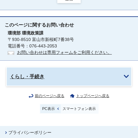
このページに関する
お問い合わせ
環境部
環境政策課
〒930-8510 富山市新桜町7番38号
電話番号：076-443-2053
お問い合わせは専用フォームをご利用ください。
くらし・手続き
前のページへ戻る
トップページへ戻る
PC表示
スマートフォン表示
プライバシーポリシー