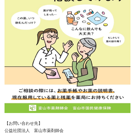
【お問い合わせ先】
公益社団法人 富山市薬剤師会