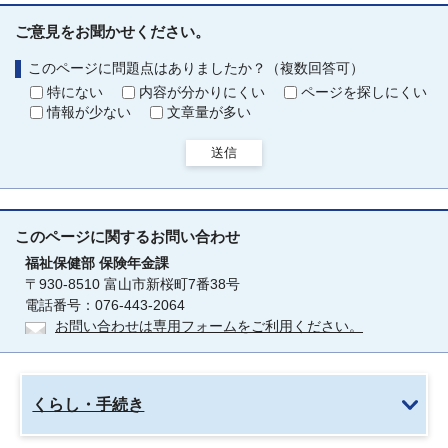
ご意見をお聞かせください。
このページに問題点はありましたか？（複数回答可）
特にない
内容が分かりにくい
ページを探しにくい
情報が少ない
文章量が多い
送信
このページに関する
お問い合わせ
福祉保健部
保険年金課
〒930-8510 富山市新桜町7番38号
電話番号：076-443-2064
お問い合わせは専用フォームをご利用ください。
くらし・手続き