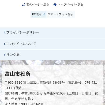
前のページへ戻る
トップページへ戻る
PC表示
スマートフォン表示
プライバシーポリシー
このサイトについて
リンク集
富山市役所
〒930-8510 富山県富山市新桜町7番38号 電話番号：076-431-
6111（代表）
開庁時間：午前8時30分から午後5時15分（土曜日・日曜日、祝
日、年末年始を除く）
法人番号：9000020162019