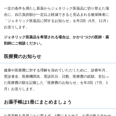
一定の条件を満たし新薬からジェネリック医薬品に切り替えた場
合に、自己負担額が一定以上軽減できると見込まれる被保険者に
「ジェネリック医薬品に関するお知らせ」を年2回（6月、11月）
お送りします。
ジェネリック医薬品を希望される場合は、かかりつけの医師・薬
剤師にご相談ください。
医療費のお知らせ
健康や医療費に対する理解を深めていただくために、診療年月、
受診者名、医療機関名、受診区分、日数、医療費の総額、支払っ
た医療費の額を記載した「医療費のお知らせ」を年2回（7月、1
月）お送りします。
お薬手帳は1冊にまとめましょう
お薬手帳を薬局ごとに変えず、1冊にまとめて、お薬の飲み合わせ