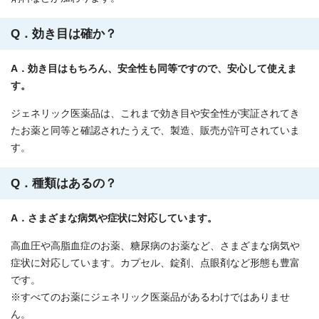
Q．効き目は確か？
A．効き目はもちろん、安全性も同等ですので、安心して使えま
す。
ジェネリック医薬品は、これまで効き目や安全性が実証されてき
たお薬と同等と確認されたうえで、製造、販売が許可されていま
す。
Q．種類はあるの？
A．さまざまな病気や症状に対応しています。
高血圧や高脂血症のお薬、糖尿病のお薬など、さまざまな病気や
症状に対応しています。カプセル、錠剤、点眼剤など形態も豊富
です。
※すべてのお薬にジェネリック医薬品があるわけではありませ
ん。