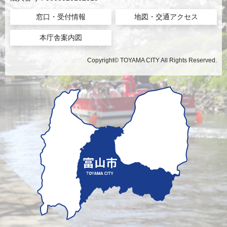
窓口・受付情報
地図・交通アクセス
本庁舎案内図
Copyright© TOYAMA CITY All Rights Reserved.