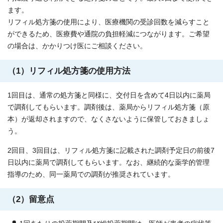
ます。
リフィル処方箋の使用により、医療機関の受診回数を減らすこと
ができるため、医療費や通院の負担軽減につながります。ご希望
の場合は、かかりつけ医にご相談ください。
（1）リフィル処方箋の使用方法
1回目は、通常の処方箋と同様に、交付日を含めて4日以内に薬局
で調剤してもらいます。調剤後は、薬局からリフィル処方箋（原
本）が返却されますので、なくさないように保管しておきましょ
う。
2回目、3回目は、リフィル処方箋に記載された調剤予定日の前後7
日以内に薬局で調剤してもらいます。なお、継続的な薬学的管理
指導のため、同一薬局での調剤が推奨されています。
（2）留意点